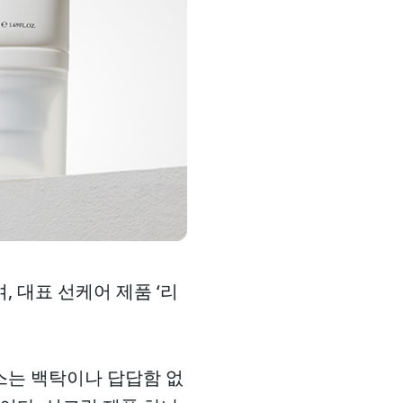
, 대표 선케어 제품 ‘리
스는 백탁이나 답답함 없