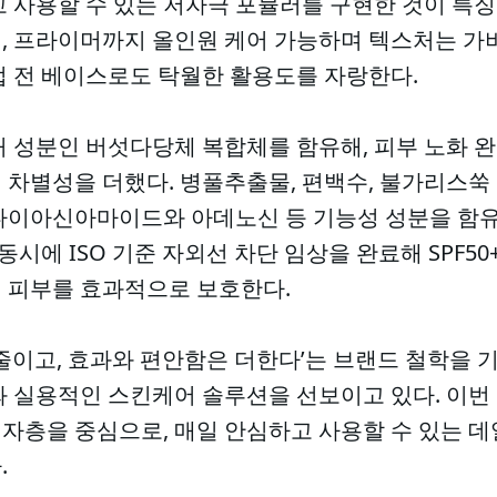
 사용할 수 있는 저자극 포뮬러를 구현한 것이 특징
, 프라이머까지 올인원 케어 가능하며 텍스처는 가
업 전 베이스로도 탁월한 활용도를 자랑한다.
허 성분인 버섯다당체 복합체를 함유해, 피부 노화 
 차별성을 더했다. 병풀추출물, 편백수, 불가리스쑥
나이아신아마이드와 아데노신 등 기능성 성분을 함유
동시에 ISO 기준 자외선 차단 임상을 완료해 SPF50+
 피부를 효과적으로 보호한다.
줄이고, 효과와 편안함은 더한다’는 브랜드 철학을 
와 실용적인 스킨케어 솔루션을 선보이고 있다. 이번
소비자층을 중심으로, 매일 안심하고 사용할 수 있는
.