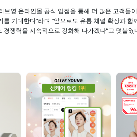
올리브영 온라인몰 공식 입점을 통해 더 많은 고객들
기를 기대한다”라며 “앞으로도 유통 채널 확장과 함
드 경쟁력을 지속적으로 강화해 나가겠다”고 덧붙였다