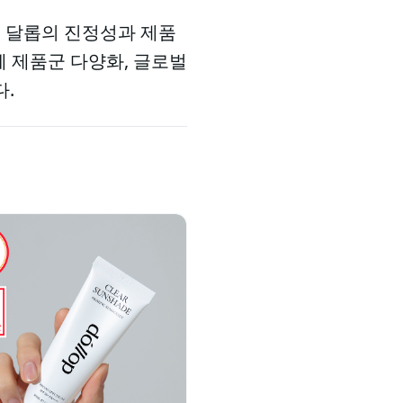
이 달롭의 진정성과 제품
께 제품군 다양화, 글로벌
.