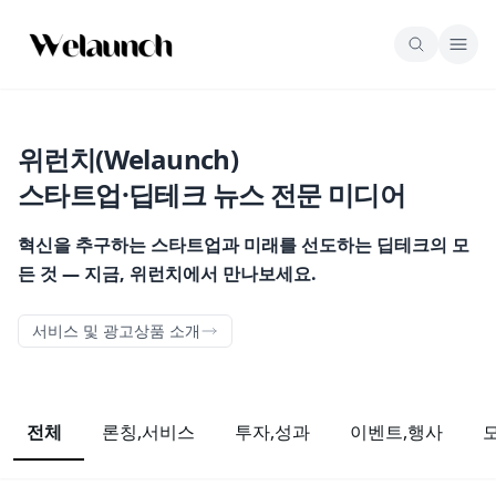
위런치(Welaunch)
스타트업·딥테크 뉴스 전문 미디어
혁신을 추구하는 스타트업과 미래를 선도하는 딥테크의 모
든 것 — 지금, 위런치에서 만나보세요.
서비스 및 광고상품 소개
전체
론칭,서비스
투자,성과
이벤트,행사