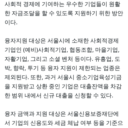
사회적 경제에 기여하는 우수한 기업들이 원활
한 자금조달을 할 수 있도록 지원하기 위한 방안
이다.
융자지원 대상은 서울시에 소재한 사회적경제
기업인 (예비)사회적기업, 협동조합, 마을기업,
자활기업, 그리고 소셜 벤처 등이다. 유흥업, 도
박, 향락, 투기 등 융자 지원이 제한되는 업종은
제외된다. 또한, 과거 서울시 중소기업육성기금
을 지원받고 상환 중인 기업은 대출잔액을 차감
한 범위 내에서 신규 대출을 신청할 수 있다.
융자 금액과 지원 대상은 서울신용보증재단에
서 기업의 신용도와 세금 체납 여부 등을 기준으