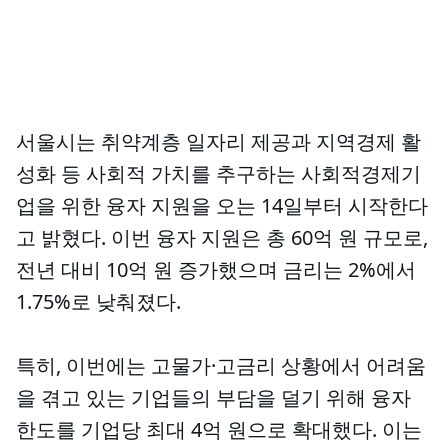
서울시는 취약계층 일자리 제공과 지역경제 활
성화 등 사회적 가치를 추구하는 사회적경제기
업을 위한 융자 지원을 오는 14일부터 시작한다
고 밝혔다. 이번 융자 지원은 총 60억 원 규모로,
전년 대비 10억 원 증가했으며 금리는 2%에서
1.75%로 낮춰졌다.
특히, 이번에는 고물가·고금리 상황에서 어려움
을 겪고 있는 기업들의 부담을 덜기 위해 융자
한도를 기업당 최대 4억 원으로 확대했다. 이는