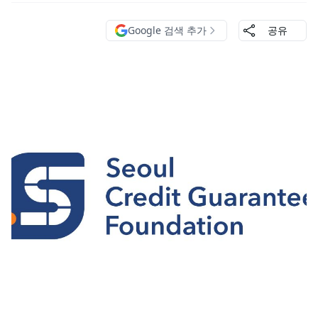
Google 검색 추가
공유