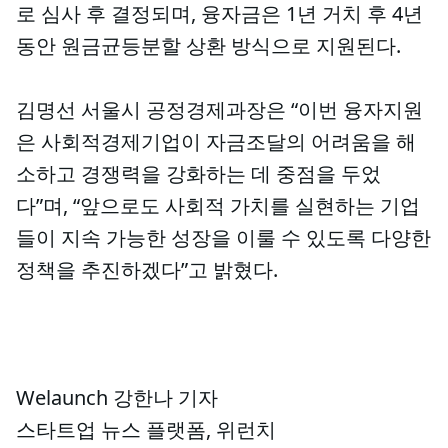
로 심사 후 결정되며, 융자금은 1년 거치 후 4년
동안 원금균등분할 상환 방식으로 지원된다.
김명선 서울시 공정경제과장은 “이번 융자지원
은 사회적경제기업이 자금조달의 어려움을 해
소하고 경쟁력을 강화하는 데 중점을 두었
다”며, “앞으로도 사회적 가치를 실현하는 기업
들이 지속 가능한 성장을 이룰 수 있도록 다양한
정책을 추진하겠다”고 밝혔다.
Welaunch 강한나 기자
스타트업 뉴스 플랫폼, 위런치