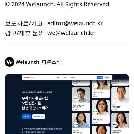
© 2024 Welaunch. All Rights Reserved
보도자료/기고 : editor@welaunch.kr
광고/제휴 문의: we@welaunch.kr
Welaunch
다른소식