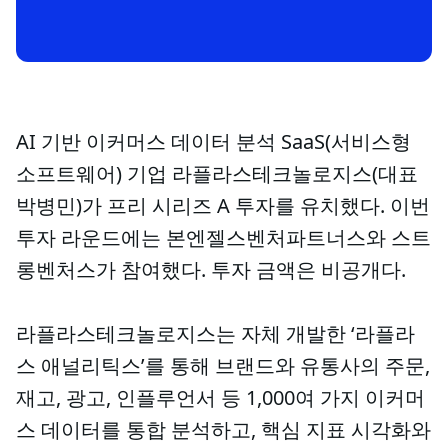
AI 기반 이커머스 데이터 분석 SaaS(서비스형
소프트웨어) 기업 라플라스테크놀로지스(대표
박병민)가 프리 시리즈 A 투자를 유치했다. 이번
투자 라운드에는 본엔젤스벤처파트너스와 스트
롱벤처스가 참여했다. 투자 금액은 비공개다.
라플라스테크놀로지스는 자체 개발한 ‘라플라
스 애널리틱스’를 통해 브랜드와 유통사의 주문,
재고, 광고, 인플루언서 등 1,000여 가지 이커머
스 데이터를 통합 분석하고, 핵심 지표 시각화와