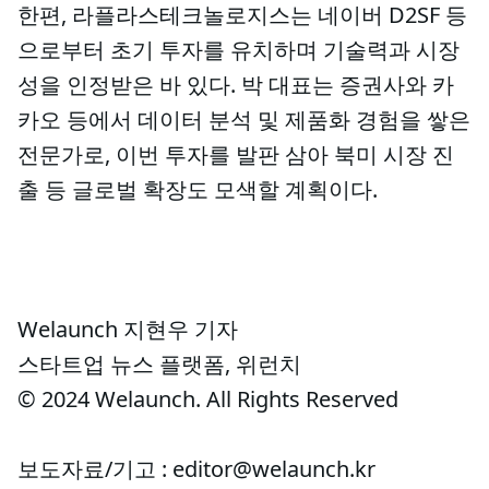
한편, 라플라스테크놀로지스는 네이버 D2SF 등
으로부터 초기 투자를 유치하며 기술력과 시장
성을 인정받은 바 있다. 박 대표는 증권사와 카
카오 등에서 데이터 분석 및 제품화 경험을 쌓은
전문가로, 이번 투자를 발판 삼아 북미 시장 진
출 등 글로벌 확장도 모색할 계획이다.
Welaunch 지현우 기자
스타트업 뉴스 플랫폼, 위런치
© 2024 Welaunch. All Rights Reserved
보도자료/기고 : editor@welaunch.kr