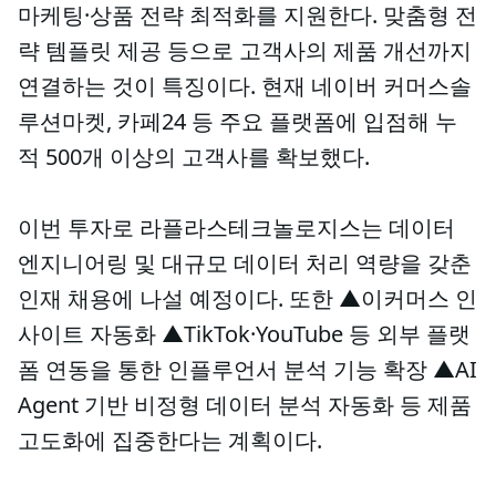
마케팅·상품 전략 최적화를 지원한다. 맞춤형 전
략 템플릿 제공 등으로 고객사의 제품 개선까지
연결하는 것이 특징이다. 현재 네이버 커머스솔
루션마켓, 카페24 등 주요 플랫폼에 입점해 누
적 500개 이상의 고객사를 확보했다.
이번 투자로 라플라스테크놀로지스는 데이터
엔지니어링 및 대규모 데이터 처리 역량을 갖춘
인재 채용에 나설 예정이다. 또한 ▲이커머스 인
사이트 자동화 ▲TikTok·YouTube 등 외부 플랫
폼 연동을 통한 인플루언서 분석 기능 확장 ▲AI
Agent 기반 비정형 데이터 분석 자동화 등 제품
고도화에 집중한다는 계획이다.