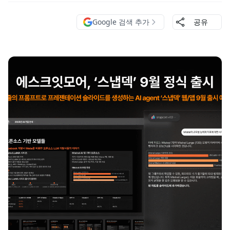
Google 검색 추가
공유