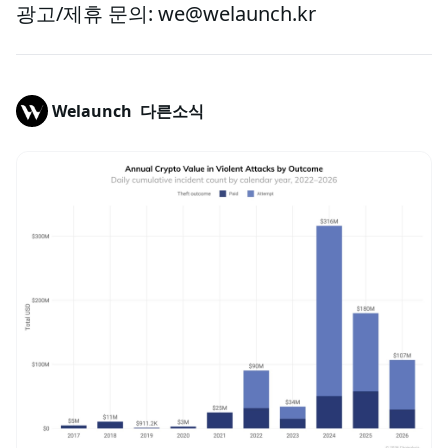
광고/제휴 문의: we@welaunch.kr
Welaunch
다른소식