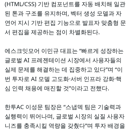
(HTML/CSS) 기반 컴포넌트를 자동 배치해 일관
된 톤과 구조를 유지하며, 벡터 생성 모델과 자
연어 지시 기반 편집 기능으로 발표자 맞춤형 문
서 편집을 제공하는 점이 차별화된다.
에스크잇모어 이민규 대표는 “빠르게 성장하는
글로벌 AI 프레젠테이션 시장에서 사용자들의
실제 문제를 해결하는 데 집중하고 있다”며 “이
번 투자로 AI 모델 고도화·서버 인프라 강화·핵
심 인력 채용에 매진할 것”이라고 전했다.
한투AC 이성문 팀장은 “스냅덱 팀은 기술력과
실행력이 뛰어나며, 글로벌 시장의 실질 사용자
니즈를 충족시킬 역량을 갖췄다”며 투자 배경을