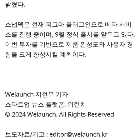
밝혔다.
스냅덱은 현재 피그마 플러그인으로 베타 서비
스를 진행 중이며, 9월 정식 출시를 앞두고 있다.
이번 투자를 기반으로 제품 완성도와 사용자 경
험을 크게 향상시킬 계획이다.
Welaunch 지현우 기자
스타트업 뉴스 플랫폼, 위런치
© 2024 Welaunch. All Rights Reserved
보도자료/기고 : editor@welaunch.kr