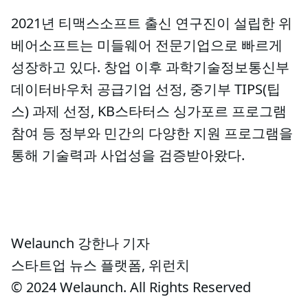
2021년 티맥스소프트 출신 연구진이 설립한 위
베어소프트는 미들웨어 전문기업으로 빠르게
성장하고 있다. 창업 이후 과학기술정보통신부
데이터바우처 공급기업 선정, 중기부 TIPS(팁
스) 과제 선정, KB스타터스 싱가포르 프로그램
참여 등 정부와 민간의 다양한 지원 프로그램을
통해 기술력과 사업성을 검증받아왔다.
Welaunch 강한나 기자
스타트업 뉴스 플랫폼, 위런치
© 2024 Welaunch. All Rights Reserved