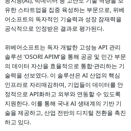
공지능(AI), 빅데이터 등 고난도 기술 역량을 보
유한 스타트업을 집중 육성하는 부문으로, 위베
어소프트의 독자적인 기술력과 성장 잠재력을
공식적으로 인정받은 결과로 평가된다.
위베어소프트는 독자 개발한 고성능 API 관리
솔루션 ‘OSORI APIM’을 통해 공공 및 민간 부문
의 데이터 자산을 효율적으로 통합·관리하는 기
술력을 선보였다. 이 솔루션은 AI 산업의 핵심
인프라로 자리매김하며, 기업들이 데이터를 안
정적으로 API화하고 외부와 연동할 수 있도록
지원한다. 이를 통해 국내 AI 생태계의 기반 기
술을 제공하고, 산업 전반의 디지털 전환을 촉진
하고 있다.