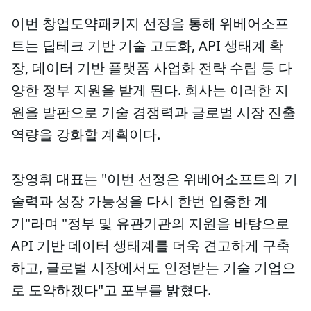
이번 창업도약패키지 선정을 통해 위베어소프
트는 딥테크 기반 기술 고도화, API 생태계 확
장, 데이터 기반 플랫폼 사업화 전략 수립 등 다
양한 정부 지원을 받게 된다. 회사는 이러한 지
원을 발판으로 기술 경쟁력과 글로벌 시장 진출
역량을 강화할 계획이다.
장영휘 대표는 "이번 선정은 위베어소프트의 기
술력과 성장 가능성을 다시 한번 입증한 계
기"라며 "정부 및 유관기관의 지원을 바탕으로
API 기반 데이터 생태계를 더욱 견고하게 구축
하고, 글로벌 시장에서도 인정받는 기술 기업으
로 도약하겠다"고 포부를 밝혔다.