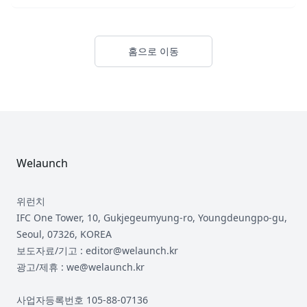
홈으로 이동
Footer
Welaunch
위런치
IFC One Tower, 10, Gukjegeumyung-ro, Youngdeungpo-gu,
Seoul, 07326, KOREA
보도자료/기고 : editor@welaunch.kr
광고/제휴 : we@welaunch.kr
사업자등록번호 105-88-07136