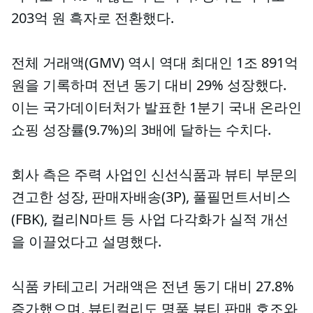
203억 원 흑자로 전환했다.
전체 거래액(GMV) 역시 역대 최대인 1조 891억
원을 기록하며 전년 동기 대비 29% 성장했다.
이는 국가데이터처가 발표한 1분기 국내 온라인
쇼핑 성장률(9.7%)의 3배에 달하는 수치다.
회사 측은 주력 사업인 신선식품과 뷰티 부문의
견고한 성장, 판매자배송(3P), 풀필먼트서비스
(FBK), 컬리N마트 등 사업 다각화가 실적 개선
을 이끌었다고 설명했다.
식품 카테고리 거래액은 전년 동기 대비 27.8%
증가했으며, 뷰티컬리도 명품 뷰티 판매 호조와