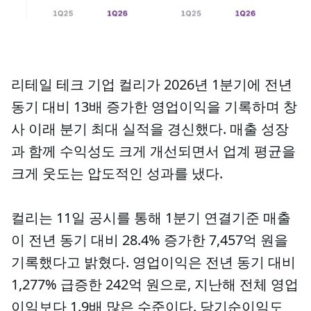
리테일 테크 기업 컬리가 2026년 1분기에 전년
동기 대비 13배 증가한 영업이익을 기록하며 창
사 이래 분기 최대 실적을 경신했다. 매출 성장
과 함께 수익성도 크게 개선되면서 업계 평균을
크게 웃도는 압도적인 성과를 냈다.
컬리는 11일 공시를 통해 1분기 연결기준 매출
이 전년 동기 대비 28.4% 증가한 7,457억 원을
기록했다고 밝혔다. 영업이익은 전년 동기 대비
1,277% 급증한 242억 원으로, 지난해 전체 영업
이익보다 1.9배 많은 수준이다. 당기순이익도