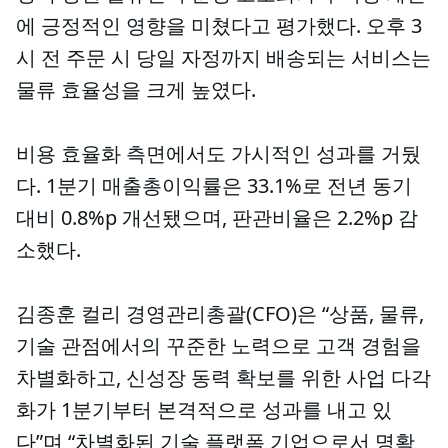
에 긍정적인 영향을 미쳤다고 평가했다. 오후 3
시 전 주문 시 당일 자정까지 배송되는 서비스는
물류 효율성을 크게 높였다.
비용 효율화 측면에서도 가시적인 성과를 거뒀
다. 1분기 매출총이익률은 33.1%로 전년 동기
대비 0.8%p 개선됐으며, 판관비율은 2.2%p 감
소했다.
김종훈 컬리 경영관리총괄(CFO)은 “상품, 물류,
기술 관점에서의 꾸준한 노력으로 고객 경험을
차별화하고, 신성장 동력 확보를 위한 사업 다각
화가 1분기부터 본격적으로 성과를 내고 있
다”며 “차별화된 기술 플랫폼 기업으로서 명확