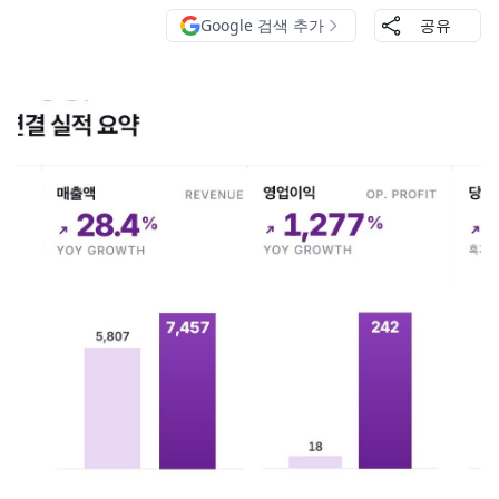
Google 검색 추가
공유