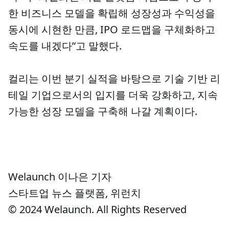
한 비즈니스 모델을 확립해 성장성과 수익성을
동시에 시현한 만큼, IPO 로드맵을 구체화하고
속도를 내겠다”고 말했다.
컬리는 이번 분기 실적을 바탕으로 기술 기반 리
테일 기업으로서의 입지를 더욱 강화하고, 지속
가능한 성장 모델을 구축해 나갈 계획이다.
Welaunch 이나은 기자
스타트업 뉴스 플랫폼, 위런치
© 2024 Welaunch. All Rights Reserved