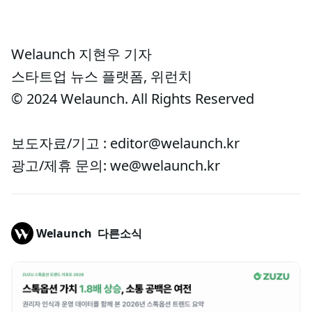
Welaunch 지현우 기자
스타트업 뉴스 플랫폼, 위런치
© 2024 Welaunch. All Rights Reserved
보도자료/기고 : editor@welaunch.kr
광고/제휴 문의: we@welaunch.kr
Welaunch
다른소식