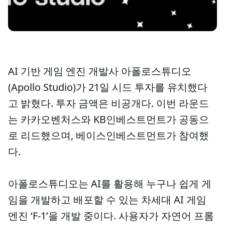
AI 기반 게임 엔진 개발사 아폴로스튜디오
(Apollo Studio)가 21일 시드 투자를 유치했다
고 밝혔다. 투자 금액은 비공개다. 이번 라운드
는 카카오벤처스와 KB인베스트먼트가 공동으
로 리드했으며, 베이스인베스트먼트가 참여했
다.
아폴로스튜디오는 AI를 활용해 누구나 쉽게 게
임을 개발하고 배포할 수 있는 차세대 AI 게임
엔진 ‘F-1’을 개발 중이다. 사용자가 자연어 프롬