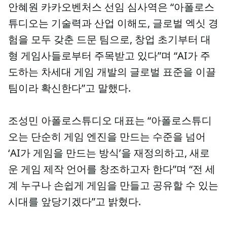
안혜원 카카오벤처스 선임 심사역은 “아폴로스
튜디오는 기술력과 산업 이해도, 글로벌 엑싯 경
험을 모두 갖춘 드문 팀으로, 창업 초기부터 대
형 게임사들로부터 주목받고 있다”며 “AI가 주
도하는 차세대 게임 개발의 글로벌 표준을 이끌
팀이라 확신한다”고 말했다.
조성민 아폴로스튜디오 대표는 “아폴로스튜디
오는 단순히 게임 엔진을 만드는 수준을 넘어
‘AI가 게임을 만드는 방식’을 재정의하고, 새로
운 게임 제작 언어를 창조하고자 한다”며 “전 세
계 누구나 손쉽게 게임을 만들고 공유할 수 있는
시대를 앞당기겠다”고 밝혔다.