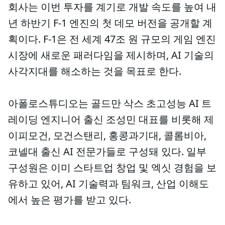
회사는 이번 투자를 계기로 개발 속도를 높여 내
년 하반기 F-1 엔진의 첫 데모 버전을 공개할 계
획이다. F-1은 전 세계 47조 원 규모의 게임 엔진
시장에 새로운 패러다임을 제시하며, AI 기술의
사각지대를 해소하는 것을 목표로 한다.
아폴로스튜디오는 골드만 삭스 초고성능 AI 트
레이딩 엔지니어 출신 조성민 대표를 비롯해 제
이피모건, 모건스탠리, 홍콩과기대, 콜롬비아,
코넬대 출신 AI 전문가들로 구성돼 있다. 일부
구성원은 이미 스타트업 창업 및 엑싯 경험을 보
유하고 있어, AI 기술력과 팀워크, 산업 이해도
에서 높은 평가를 받고 있다.