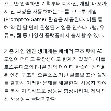
프트만 입력하면 기획부터 디자인, 개발, 배포까
지 전 과정을 자동화하는 ‘프롬프트-투-게임
(Prompt-to-Game)’ 환경을 제공한다. 이를 통
해 약 한 달 만에 완성된 게임을 인스타그램, 유
튜브, 웹 등 다양한 플랫폼에서 출시할 수 있다.
기존 게임 엔진 생태계는 폐쇄적 구조 탓에 AI
도입이 더디고 확장성에도 한계가 있었다. 아폴
로스튜디오의 F-1은 게임 데이터 학습에 최적화
된 엔진 구조와 오픈소스 기반 글로벌 표준 설계
를 결합해 이러한 문제를 해결한다. 사용자 참여
를 통해 지속적으로 성능을 향상시키며, 게임 엔
진 사용성을 극대화한다.