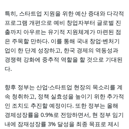
특히, 스타트업 지원을 위한 예산 증대와 다각적
프로그램 개편으로 예비 창업자부터 글로벌 진
출까지 아우르는 유기적 지원체계가 마련된 점
은 주목할 만하다. 이를 통해 국내 창업·벤처기
업이 한 단계 성장하고, 한국 경제의 역동성과
경쟁력 강화에 중추적 역할을 할 것으로 기대된
다.
향후 정부는 산업·스타트업 현장의 목소리를 계
속 청취하고, 정책 실효성을 높이기 위한 추가적
인 조치도 추진할 예정이다. 또한 정부는 올해
경제성장률을 0.9%로 전망하면서, 현 정부 임기
내에 잠재성장률 3% 달성을 최종 목표로 제시