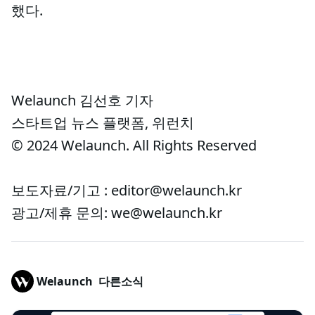
했다.
Welaunch 김선호 기자
스타트업 뉴스 플랫폼, 위런치
© 2024 Welaunch. All Rights Reserved
보도자료/기고 : editor@welaunch.kr
광고/제휴 문의: we@welaunch.kr
Welaunch
다른소식