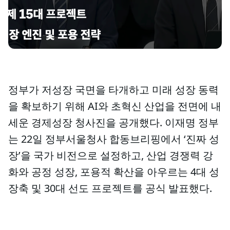
정부가 저성장 국면을 타개하고 미래 성장 동력
을 확보하기 위해 AI와 초혁신 산업을 전면에 내
세운 경제성장 청사진을 공개했다. 이재명 정부
는 22일 정부서울청사 합동브리핑에서 ‘진짜 성
장’을 국가 비전으로 설정하고, 산업 경쟁력 강
화와 공정 성장, 포용적 확산을 아우르는 4대 성
장축 및 30대 선도 프로젝트를 공식 발표했다.