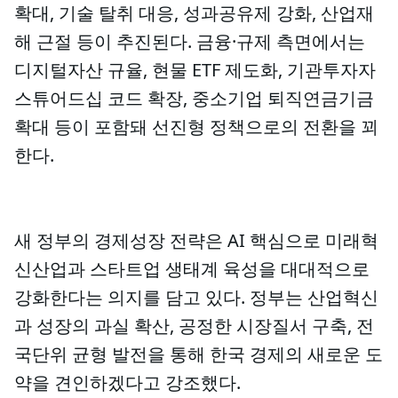
확대, 기술 탈취 대응, 성과공유제 강화, 산업재
해 근절 등이 추진된다. 금융·규제 측면에서는
디지털자산 규율, 현물 ETF 제도화, 기관투자자
스튜어드십 코드 확장, 중소기업 퇴직연금기금
확대 등이 포함돼 선진형 정책으로의 전환을 꾀
한다.
새 정부의 경제성장 전략은 AI 핵심으로 미래혁
신산업과 스타트업 생태계 육성을 대대적으로
강화한다는 의지를 담고 있다. 정부는 산업혁신
과 성장의 과실 확산, 공정한 시장질서 구축, 전
국단위 균형 발전을 통해 한국 경제의 새로운 도
약을 견인하겠다고 강조했다.