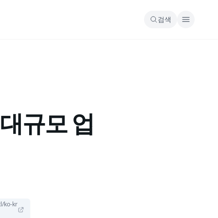
검색
 대규모 업
l/ko-kr