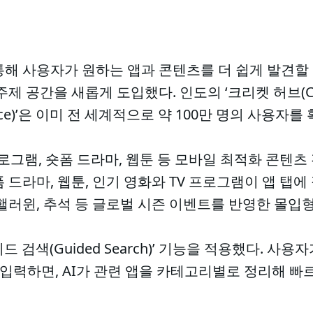
통해 사용자가 원하는 앱과 콘텐츠를 더 쉽게 발견할
제 공간을 새롭게 도입했다. 인도의 ‘크리켓 허브(Cric
pace)’은 이미 전 세계적으로 약 100만 명의 사용자를
프로그램, 숏폼 드라마, 웹툰 등 모바일 최적화 콘텐츠
 드라마, 웹툰, 인기 영화와 TV 프로그램이 앱 탭에
 핼러윈, 추석 등 글로벌 시즌 이벤트를 반영한 몰입
검색(Guided Search)’ 기능을 적용했다. 사용자
 입력하면, AI가 관련 앱을 카테고리별로 정리해 빠