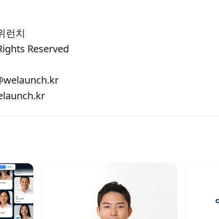
 위런치
Rights Reserved
welaunch.kr
aunch.kr