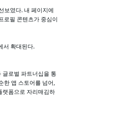
 선보였다. 내 페이지에
는 프로필 콘텐츠가 중심이
에서 확대된다.
와 글로벌 파트너십을 통
순한 앱 스토어를 넘어,
 플랫폼으로 자리매김하