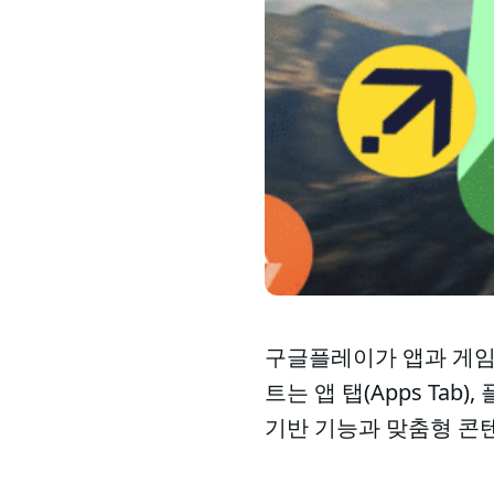
구글플레이가 앱과 게임,
트는 앱 탭(Apps Tab)
기반 기능과 맞춤형 콘