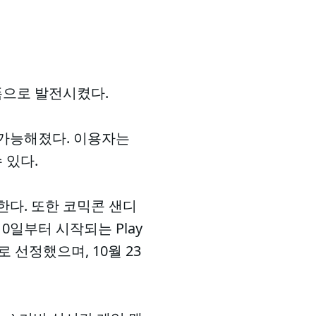
폼으로 발전시켰다.
 가능해졌다. 이용자는
 있다.
한다. 또한 코믹콘 샌디
0일부터 시작되는 Play
틀로 선정했으며, 10월 23