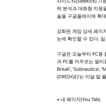
사이드킥(Sidekick) 
락 분석과 대화형 지원을
술을 구글플레이에 확대
강화된 게임 상세 페이지
눈에 확인할 수 있다. 
구글은 오늘부터 PC용
과 PC를 아우르는 멀티
Break’, ‘Subnautica
(DREDGE)’는 이달 
▪︎ 내 페이지(You Tab)