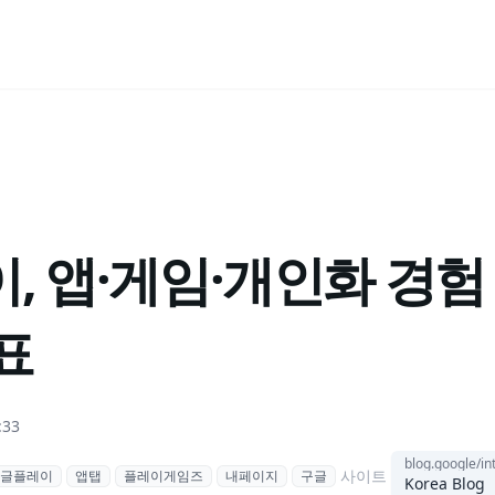
, 앱·게임·개인화 경험
표
:33
blog.google/int
사이트
글플레이
앱탭
플레이게임즈
내페이지
구글
Korea Blog