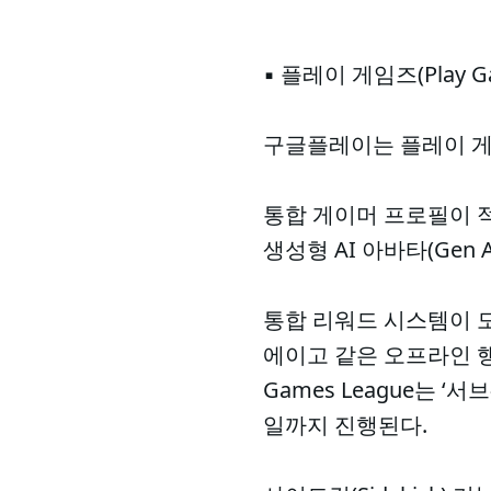
▪︎ 플레이 게임즈(Play G
구글플레이는 플레이 게
통합 게이머 프로필이 
생성형 AI 아바타(Gen 
통합 리워드 시스템이 
에이고 같은 오프라인 행사
Games League는 ‘서
일까지 진행된다.