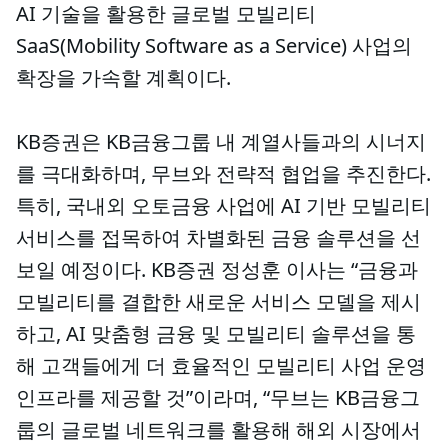
AI 기술을 활용한 글로벌 모빌리티
SaaS(Mobility Software as a Service) 사업의
확장을 가속할 계획이다.
KB증권은 KB금융그룹 내 계열사들과의 시너지
를 극대화하며, 무브와 전략적 협업을 추진한다.
특히, 국내외 오토금융 사업에 AI 기반 모빌리티
서비스를 접목하여 차별화된 금융 솔루션을 선
보일 예정이다. KB증권 정성훈 이사는 “금융과
모빌리티를 결합한 새로운 서비스 모델을 제시
하고, AI 맞춤형 금융 및 모빌리티 솔루션을 통
해 고객들에게 더 효율적인 모빌리티 사업 운영
인프라를 제공할 것”이라며, “무브는 KB금융그
룹의 글로벌 네트워크를 활용해 해외 시장에서