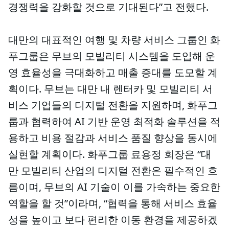
경쟁력을 강화할 것으로 기대된다”고 전했다.
대만의 대표적인 여행 및 차량 서비스 그룹인 화
푸그룹은 무브의 모빌리티 시스템을 도입해 운
영 효율성을 극대화하고 매출 증대를 도모할 계
획이다. 무브는 대만 내 렌터카 및 모빌리티 서
비스 기업들의 디지털 전환을 지원하며, 화푸그
룹과 협력하여 AI 기반 운영 최적화 솔루션을 적
용하고 비용 절감과 서비스 품질 향상을 동시에
실현할 계획이다. 화푸그룹 료용정 회장은 “대
만 모빌리티 산업의 디지털 전환은 필수적인 흐
름이며, 무브의 AI 기술이 이를 가속하는 중요한
역할을 할 것”이라며, “협력을 통해 서비스 효율
성을 높이고 보다 편리한 이동 환경을 제공하겠