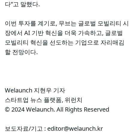
다”고 말했다.
이번 투자를 계기로, 무브는 글로벌 모빌리티 시
장에서 AI 기반 혁신을 더욱 가속하고, 글로벌
모빌리티 혁신을 선도하는 기업으로 자리매김
할 전망이다.
Welaunch 지현우 기자
스타트업 뉴스 플랫폼, 위런치
© 2024 Welaunch. All Rights Reserved
보도자료/기고 : editor@welaunch.kr