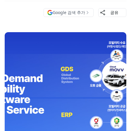
Google 검색 추가
공유