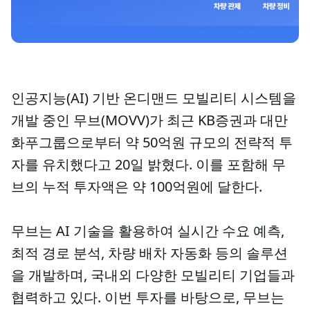
인공지능(AI) 기반 온디맨드 모빌리티 시스템을
개발 중인 무브(MOVV)가 최근 KB증권과 대만
화푸그룹으로부터 약 50억원 규모의 전략적 투
자를 유치했다고 20일 밝혔다. 이를 포함해 무
브의 누적 투자액은 약 100억원에 달한다.
무브는 AI 기술을 활용하여 실시간 수요 예측,
최적 경로 분석, 차량 배차 자동화 등의 솔루션
을 개발하며, 국내외 다양한 모빌리티 기업들과
협력하고 있다. 이번 투자를 바탕으로, 무브는