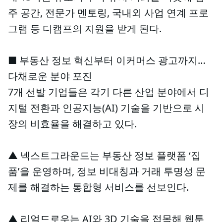
주 공간, 전문가 멘토링, 국내외 사업 연계 프로
그램 등 디캠프의 지원을 받게 된다.
■ 부동산 정보 혁신부터 이커머스 광고까지…
다채로운 분야 포진
7개 선발 기업들은 각기 다른 산업 분야에서 디
지털 전환과 인공지능(AI) 기술을 기반으로 시
장의 비효율을 해결하고 있다.
▲ 넥스트그라운드는 부동산 정보 플랫폼 ‘집
품’을 운영하며, 정보 비대칭과 거래 투명성 문
제를 해결하는 통합형 서비스를 선보인다.
▲ 리얼드로우는 AI와 3D 기술을 접목해 웹툰