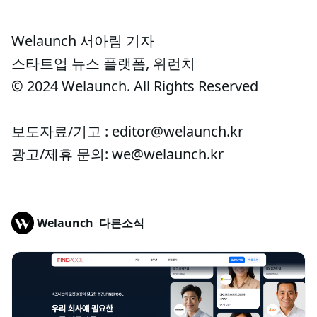
Welaunch 서아림 기자
스타트업 뉴스 플랫폼, 위런치
© 2024 Welaunch. All Rights Reserved
보도자료/기고 : editor@welaunch.kr
광고/제휴 문의: we@welaunch.kr
Welaunch
다른소식