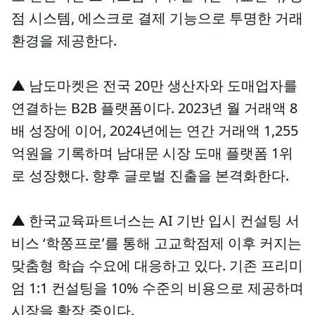
점 시스템, 에스크로 결제 기능으로 투명한 거래
환경을 제공한다.
▲ 남도마켓은 전국 20만 생산자와 도매업자를
연결하는 B2B 플랫폼이다. 2023년 월 거래액 8
배 성장에 이어, 2024년에는 연간 거래액 1,255
억원을 기록하며 남대문 시장 도매 플랫폼 1위
로 성장했다. 향후 글로벌 진출을 본격화한다.
▲ 한국교육파트너스는 AI 기반 입시 컨설팅 서
비스 ‘학쫑프로’를 통해 고교학점제 이후 커지는
맞춤형 학습 수요에 대응하고 있다. 기존 프리미
엄 1:1 컨설팅을 10% 수준의 비용으로 제공하며
시장을 확장 중이다.