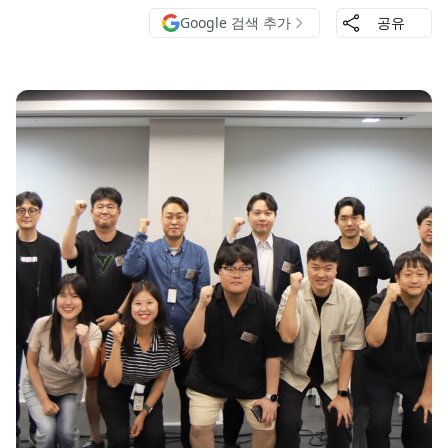
Google 검색 추가
공유