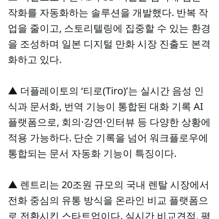
작화를 자동화하는 솔루션을 개발했다. 반복 작
업을 줄이고, 스토리텔링에 집중할 수 있는 환경
을 조성하며 일본 디지털 만화 시장 진출도 본격
화하고 있다.
▲ 더플레이토의 ‘티로(Tiro)’는 실시간 음성 인
식과 문서화, 번역 기능이 통합된 대화 기록 AI
플랫폼으로, 회의·강연·인터뷰 등 다양한 상황에
적용 가능하다. 단순 기록을 넘어 워크플로우에
통합되는 문서 자동화 기능이 특징이다.
▲ 렌트리는 20조원 규모의 국내 렌탈 시장에서
전화 중심의 유통 방식을 온라인 비교 플랫폼으
로 전환시킨 스타트업이다. 실시간 비교견적, 평