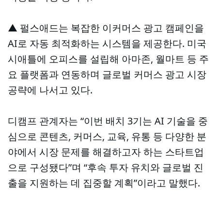
▲ 펄스애드는 복잡한 이커머스 광고 캠페인을
AI로 자동 최적화하는 시스템을 제공한다. 미국
시애틀에 오피스를 설립해 아마존, 월마트 등 주
요 플랫폼과 연동하며 글로벌 커머스 광고 시장
공략에 나서고 있다.
디캠프 관계자는 “이번 배치 3기는 AI 기술을 중
심으로 콘텐츠, 커머스, 교육, 유통 등 다양한 분
야에서 시장 문제를 해결하고자 하는 스타트업
으로 구성됐다”며 “후속 투자 유치와 글로벌 진
출을 지원하는 데 집중할 계획”이라고 말했다.