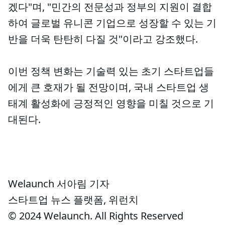
겠다"며, "민간의 전문성과 정부의 지원이 결합
하여 글로벌 유니콘 기업으로 성장할 수 있는 기
반을 더욱 탄탄히 다질 것"이라고 강조했다.
이번 정책 변화는 기술력 있는 초기 스타트업들
에게 큰 호재가 될 전망이며, 국내 스타트업 생
태계 활성화에 긍정적인 영향을 미칠 것으로 기
대된다.
Welaunch 서아림 기자
스타트업 뉴스 플랫폼, 위런치
© 2024 Welaunch. All Rights Reserved