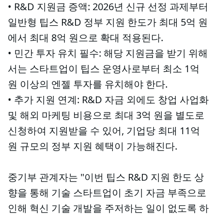
• R&D 지원금 증액: 2026년 신규 선정 과제부터
일반형 팁스 R&D 정부 지원 한도가 최대 5억 원
에서 최대 8억 원으로 확대 적용된다.
• 민간 투자 유치 필수: 해당 지원금을 받기 위해
서는 스타트업이 팁스 운영사로부터 최소 1억
원 이상의 엔젤 투자를 유치해야 한다.
• 추가 지원 연계: R&D 자금 외에도 창업 사업화
및 해외 마케팅 비용으로 최대 3억 원을 별도로
신청하여 지원받을 수 있어, 기업당 최대 11억
원 규모의 정부 지원 혜택이 가능해진다.
중기부 관계자는 "이번 팁스 R&D 지원 한도 상
향을 통해 기술 스타트업이 초기 자금 부족으로
인해 혁신 기술 개발을 주저하는 일이 없도록 하