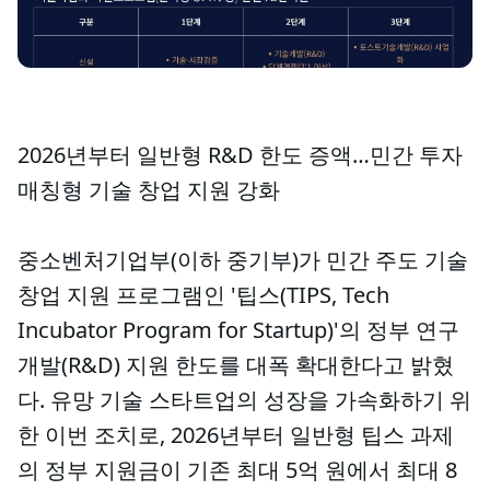
2026년부터 일반형 R&D 한도 증액…민간 투자
매칭형 기술 창업 지원 강화
중소벤처기업부(이하 중기부)가 민간 주도 기술
창업 지원 프로그램인 '팁스(TIPS, Tech
Incubator Program for Startup)'의 정부 연구
개발(R&D) 지원 한도를 대폭 확대한다고 밝혔
다. 유망 기술 스타트업의 성장을 가속화하기 위
한 이번 조치로, 2026년부터 일반형 팁스 과제
의 정부 지원금이 기존 최대 5억 원에서 최대 8