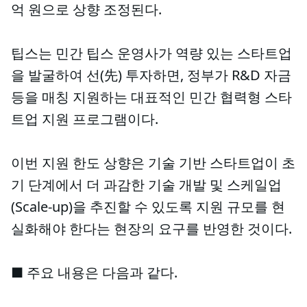
억 원으로 상향 조정된다.
팁스는 민간 팁스 운영사가 역량 있는 스타트업
을 발굴하여 선(先) 투자하면, 정부가 R&D 자금
등을 매칭 지원하는 대표적인 민간 협력형 스타
트업 지원 프로그램이다.
이번 지원 한도 상향은 기술 기반 스타트업이 초
기 단계에서 더 과감한 기술 개발 및 스케일업
(Scale-up)을 추진할 수 있도록 지원 규모를 현
실화해야 한다는 현장의 요구를 반영한 것이다.
■ 주요 내용은 다음과 같다.