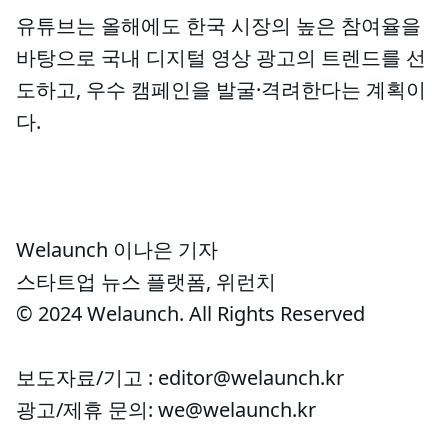
유튜브는 올해에도 한국 시장의 높은 참여율을
바탕으로 국내 디지털 영상 광고의 트렌드를 선
도하고, 우수 캠페인을 발굴·격려한다는 계획이
다.
Welaunch 이나은 기자
스타트업 뉴스 플랫폼, 위런치
© 2024 Welaunch. All Rights Reserved
보도자료/기고 : editor@welaunch.kr
광고/제휴 문의: we@welaunch.kr