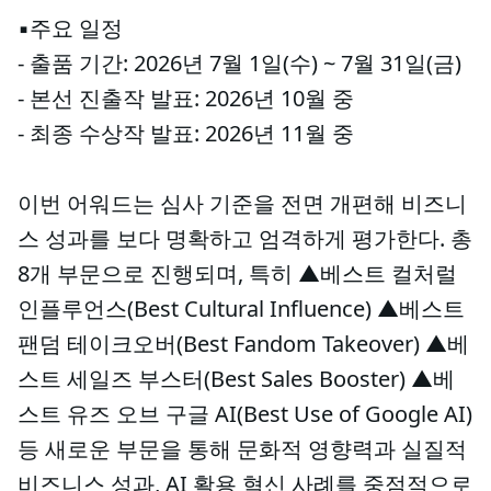
▪️주요 일정
- 출품 기간: 2026년 7월 1일(수) ~ 7월 31일(금)
- 본선 진출작 발표: 2026년 10월 중
- 최종 수상작 발표: 2026년 11월 중
이번 어워드는 심사 기준을 전면 개편해 비즈니
스 성과를 보다 명확하고 엄격하게 평가한다. 총
8개 부문으로 진행되며, 특히 ▲베스트 컬처럴
인플루언스(Best Cultural Influence) ▲베스트
팬덤 테이크오버(Best Fandom Takeover) ▲베
스트 세일즈 부스터(Best Sales Booster) ▲베
스트 유즈 오브 구글 AI(Best Use of Google AI)
등 새로운 부문을 통해 문화적 영향력과 실질적
비즈니스 성과, AI 활용 혁신 사례를 중점적으로