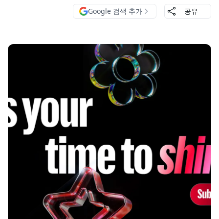
Google 검색 추가
공유