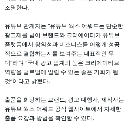
조명한다.
유튜브 관계자는 “유튜브 웍스 어워드는 단순한
광고제를 넘어 브랜드와 크리에이터가 유튜브
플랫폼에서 창의성과 비즈니스를 어떻게 성공
적으로 결합하는지를 보여주는 대표적인 무
대”라며 “국내 광고 업계의 높은 크리에이티브
역량을 글로벌에 알릴 수 있는 좋은 기회가 될
것”이라고 밝혔다.
출품을 희망하는 브랜드, 광고 대행사, 제작사는
유튜브 웍스 어워드 공식 웹사이트에서 자세한
출품 요강과 방법을 확인할 수 있다.