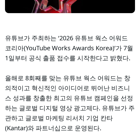
유튜브가 주최하는 ‘2026 유튜브 웍스 어워드
코리아(YouTube Works Awards Korea)’가 7월
1일부터 공식 출품 접수를 시작한다고 밝혔다.
올해로 8회째를 맞는 유튜브 웍스 어워드는 창
의적이고 혁신적인 아이디어로 뛰어난 비즈니
스 성과를 창출한 최고의 유튜브 캠페인을 선정
하는 글로벌 디지털 영상 광고제다. 유튜브가 주
관하고 글로벌 마케팅 리서치 기업 칸타
(Kantar)와 파트너십으로 운영된다.