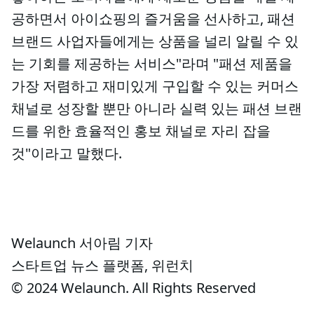
공하면서 아이쇼핑의 즐거움을 선사하고, 패션
브랜드 사업자들에게는 상품을 널리 알릴 수 있
는 기회를 제공하는 서비스"라며 "패션 제품을
가장 저렴하고 재미있게 구입할 수 있는 커머스
채널로 성장할 뿐만 아니라 실력 있는 패션 브랜
드를 위한 효율적인 홍보 채널로 자리 잡을
것"이라고 말했다.
Welaunch 서아림 기자
스타트업 뉴스 플랫폼, 위런치
© 2024 Welaunch. All Rights Reserved