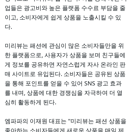
업들은 광고비와 높은 플랫폼 수수료 부담을 줄
이고, 소비자에게 쉽게 상품을 노출시킬 수 있
다.
미리뷰는 패션에 관심이 많은 소비자들만을 위
한 플랫폼으로, 사용자가 상품을 보며 친구들에
게 정보를 공유하면 자연스럽게 자사 온라인 판
매 사이트로 유입된다. 소비자들은 공유된 상품
을 통해 포인트를 얻을 수 있어 SNS 광고 효과
를 내며, 상품에 대한 경쟁심을 자극하여 더 열
심히 활동하게 된다.
엠파파의 이재원 대표는 "미리뷰는 패션 상품을
좋아하는 소비자들에게 새로운 상품을 매일 제