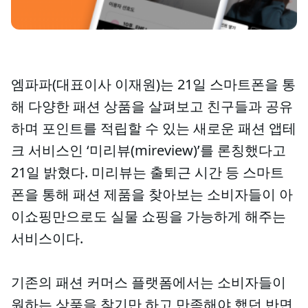
엠파파(대표이사 이재원)는 21일 스마트폰을 통
해 다양한 패션 상품을 살펴보고 친구들과 공유
하며 포인트를 적립할 수 있는 새로운 패션 앱테
크 서비스인 ‘미리뷰(mireview)’를 론칭했다고
21일 밝혔다. 미리뷰는 출퇴근 시간 등 스마트
폰을 통해 패션 제품을 찾아보는 소비자들이 아
이쇼핑만으로도 실물 쇼핑을 가능하게 해주는
서비스이다.
기존의 패션 커머스 플랫폼에서는 소비자들이
원하는 상품을 찾기만 하고 만족해야 했던 반면,