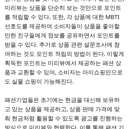
미리뷰는 상품을 단순히 보는 것만으로 포인트
를 적립할 수 있다. 또한, 각 상품에 대한 MBTI
선호도를 제공하여 소비자들이 상품을 좋아할
만한 친구들에게 정보를 공유하면서 포인트를
받을 수 있다. 추가로 상품 관련 설문조사에 참
여하는 것도 포인트 적립의 방법이 된다. 이렇게
획득한 포인트는 미리뷰에서 제공하는 패션 상
품과 교환할 수 있어, 소비자는 아이쇼핑만으로
도 실물 쇼핑이 가능해진다.
패션기업들은 초기에는 현금을 대신해 보유하
고 있는 상품을 제공하고, 상품 판매 가격에 맞
춰 현금처럼 활용할 수 있도록 광고를 진행하는
방식으로 미리뷰와 협력한다. 이를 통해 패션 기