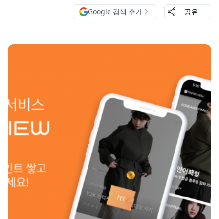
Google 검색 추가
공유