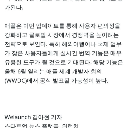
가된다.
애플은 이번 업데이트를 통해 사용자 편의성을
강화하고 글로벌 시장에서 경쟁력을 높이려는
전략으로 보인다. 특히 해외여행이나 국제 업무
가 잦은 사용자들에게 실시간 번역 기능은 매우
유용한 도구가 될 것으로 기대된다. 해당 기능은
올해 6월 열리는 애플 세계 개발자 회의
(WWDC)에서 공식 발표될 가능성이 높다.
Welaunch 김아현 기자
스타트업 뉴스 플랫폼, 위런치