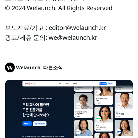
© 2024 Welaunch. All Rights Reserved
보도자료/기고 : editor@welaunch.kr
광고/제휴 문의: we@welaunch.kr
Welaunch
다른소식