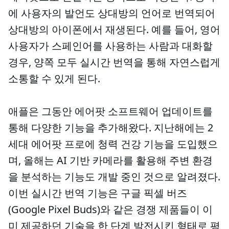
에 사용자의 발언도 상대방의 언어로 번역되어
상대방의 아이폰에서 재생된다. 예를 들어, 영어
사용자가 스페인어를 사용하는 사람과 대화할
경우, 양쪽 모두 실시간 번역을 통해 자연스럽게
소통할 수 있게 된다.
애플은 그동안 에어팟 소프트웨어 업데이트를
통해 다양한 기능을 추가해왔다. 지난해에는 2
세대 에어팟 프로에 청력 건강 기능을 도입했으
며, 올해는 AI 기반 카메라를 활용해 주변 환경
을 분석하는 기능도 개발 중인 것으로 알려졌다.
이번 실시간 번역 기능은 구글 픽셀 버즈
(Google Pixel Buds)와 같은 경쟁 제품들이 이
미 제공하던 기술을 한 단계 발전시킨 형태로 평