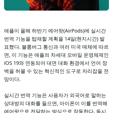
애플이 올해 하반기 에어팟(AirPods)에 실시간
번역 기능을 탑재할 계획을 14일(현지시간) 발
표했다. 블룸버그 통신과 여러 미국 매체에 따르
면, 이 기능은 애플의 차세대 모바일 운영체제인
iOS 19와 연동되어 대면 대화 환경에서 언어 장
벽을 허물 수 있는 혁신적인 도구로 자리잡을 전
망이다.
실시간 번역 기능은 사용자가 외국어로 말하는
상대방의 대화를 들으면, 아이폰이 이를 번역해
에어팟으로 전달하는 방식으로 작동한다. 동시