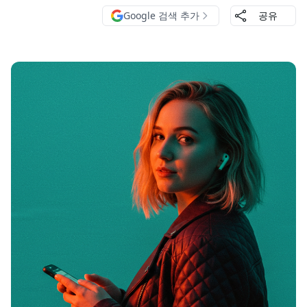
Google 검색 추가
공유