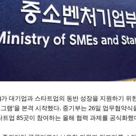
 대기업과 스타트업의 동반 성장을 지원하기 위한 ‘
램’을 본격 시작했다. 중기부는 26일 업무협약식을
타트업 85곳이 참여하는 올해 협력 과제를 공식화했