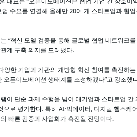
 대표는 “오픈이노베이션은 협업 기업 간 상호이익이
업 수요를 연결해 올해만 20여 개 스타트업과 협업
 “혁신 모델 검증을 통해 글로벌 협업 네트워크를 
관계 구축 의지를 드러냈다.
다양한 기업과 기관의 개방형 혁신 참여를 촉진하는 
한 오픈이노베이션 생태계를 조성하겠다”고 강조했다
램이 단순 과제 수행을 넘어 대기업과 스타트업 간 
것으로 평가한다. 특히 AI·빅데이터, 디지털 헬스케어
의 빠른 검증과 사업화가 촉진될 전망이다.