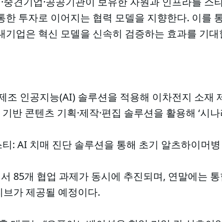
·중견기업·공공기관이 보유한 자원과 인프라를 스타
 통한 투자로 이어지는 협력 모델을 지향한다. 이를
대기업은 혁신 모델을 신속히 검증하는 효과를 기대할
: 제조 인공지능(AI) 솔루션을 적용해 이차전지 소재
 AI 기반 콘텐츠 기획·제작·편집 솔루션을 활용해 ‘시
스티: AI 치매 진단 솔루션을 통해 초기 알츠하이머병
서 85개 협업 과제가 동시에 추진되며, 연말에는 
티브가 제공될 예정이다.