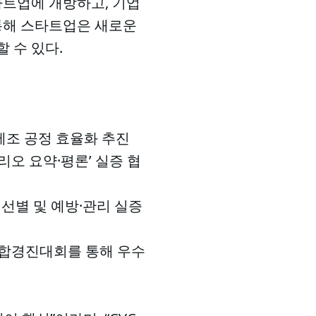
트업에 개방하고, 기업
 통해 스타트업은 새로운
 수 있다.
 제조 공정 효율화 추진
나리오 요약·평론’ 실증 협
 선별 및 예방·관리 실증
통합경진대회를 통해 우수