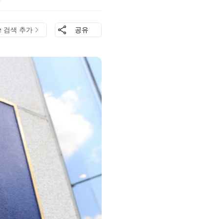
le 검색 추가
공유