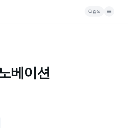
검색
픈이노베이션