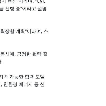
 핵심”이라며, “CVC
을 진행 중”이라고 설명
확장할 계획”이라며, 스
동시에, 공정한 협력 질
.
지속 가능한 협력 모델
, 친환경 에너지 등 신