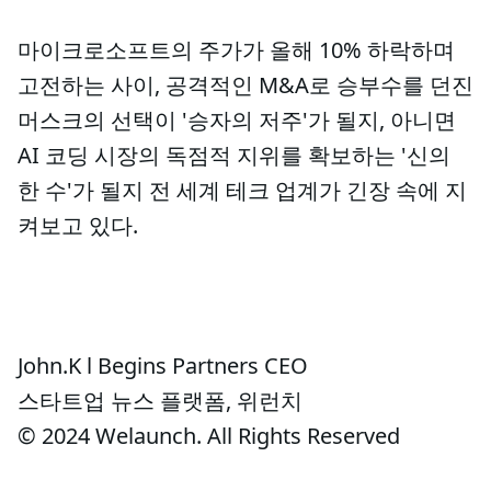
마이크로소프트의 주가가 올해 10% 하락하며
고전하는 사이, 공격적인 M&A로 승부수를 던진
머스크의 선택이 '승자의 저주'가 될지, 아니면
AI 코딩 시장의 독점적 지위를 확보하는 '신의
한 수'가 될지 전 세계 테크 업계가 긴장 속에 지
켜보고 있다.
John.K l Begins Partners CEO
스타트업 뉴스 플랫폼, 위런치
© 2024 Welaunch. All Rights Reserved