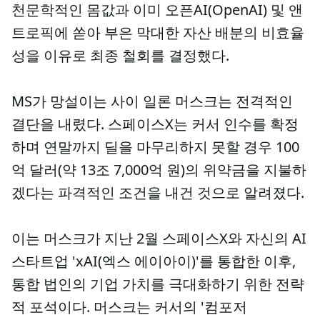
천문학적인 몸값과 이미 오픈AI(OpenAI) 및 앤
트로픽에 쏟아 부은 막대한 자산 배분의 비효율
성을 이유로 최종 철회를 결정했다.
MS가 망설이는 사이 일론 머스크는 전격적인
결단을 내렸다. 스페이스X는 커서 인수를 확정
하며 연말까지 딜을 마무리하지 못할 경우 100
억 달러(약 13조 7,000억 원)의 위약금을 지불하
겠다는 파격적인 조건을 내건 것으로 알려졌다.
이는 머스크가 지난 2월 스페이스X와 자신의 AI
스타트업 'xAI(엑스 에이아이)'를 통합한 이후,
통합 법인의 기업 가치를 극대화하기 위한 전략
적 포석이다. 머스크는 커서의 '컴포저