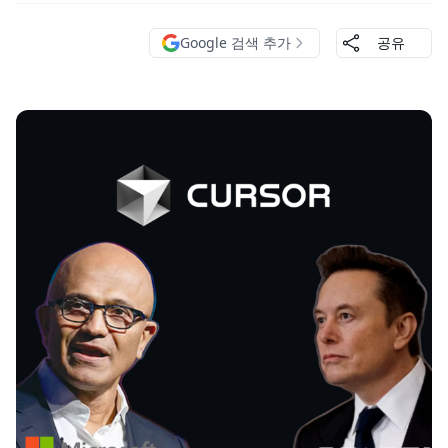
Google 검색 추가
공유