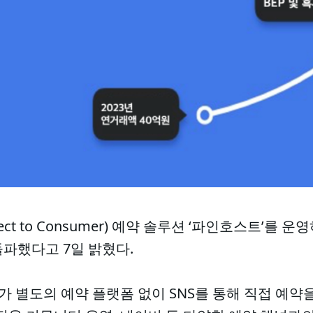
ect to Consumer) 예약 솔루션 ‘파인호스트’를 
돌파했다고 7일 밝혔다.
별도의 예약 플랫폼 없이 SNS를 통해 직접 예약을