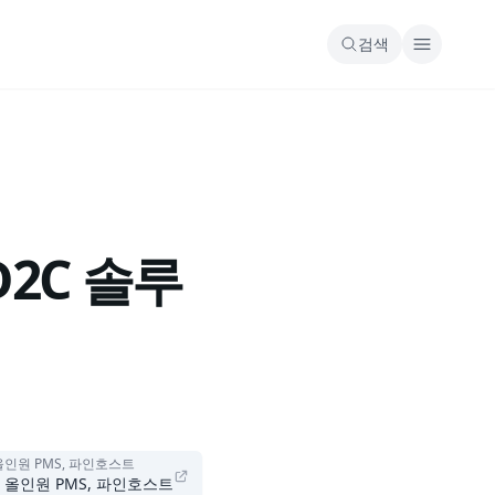
검색
2C 솔루
올인원 PMS, 파인호스트
 올인원 PMS, 파인호스트