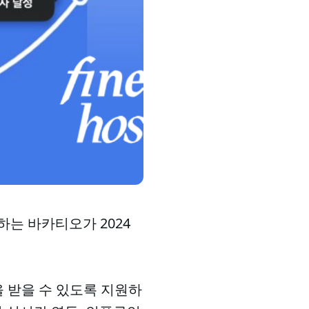
운영하는 바카티오가 2024
 받을 수 있도록 지원하