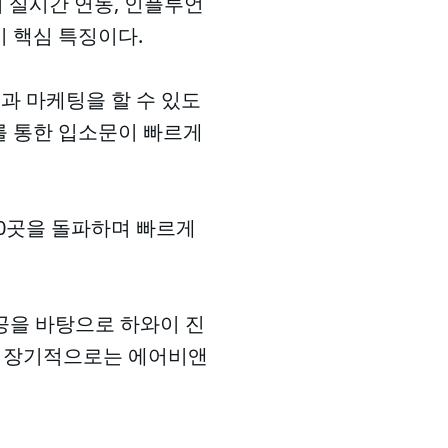
의 실시간 연동, 인플루언
이 핵심 특징이다.
과 마케팅을 할 수 있도
를 통한 입소문이 빠르게
300곳을 돌파하며 빠르게
공을 바탕으로 하와이 진
해 장기적으로는 에어비앤