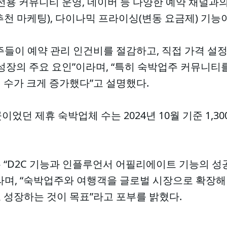
전용 커뮤니티 운영, 네이버 등 다양한 예약 채널과
천 마케팅), 다이나믹 프라이싱(변동 요금제) 기능
들이 예약 관리 인건비를 절감하고, 직접 가격 설정
성장의 주요 요인”이라며, “특히 숙박업주 커뮤니티
 수가 크게 증가했다”고 설명했다.
 곳이었던 제휴 숙박업체 수는 2024년 10월 기준 1,
 “D2C 기능과 인플루언서 어필리에이트 기능의 성
라며, “숙박업주와 여행객을 글로벌 시장으로 확장
 성장하는 것이 목표”라고 포부를 밝혔다.