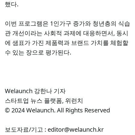
했다.
이번 프로그램은 1인가구 증가와 청년층의 식습
관 개선이라는 사회적 과제에 대응하면서, 동시
에 샘표가 가진 제품력과 브랜드 가치를 체험할
수 있는 장으로 평가된다.
Welaunch 강한나 기자
스타트업 뉴스 플랫폼, 위런치
© 2024 Welaunch. All Rights Reserved
보도자료/기고 : editor@welaunch.kr