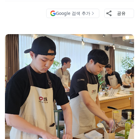
Google 검색 추가
공유