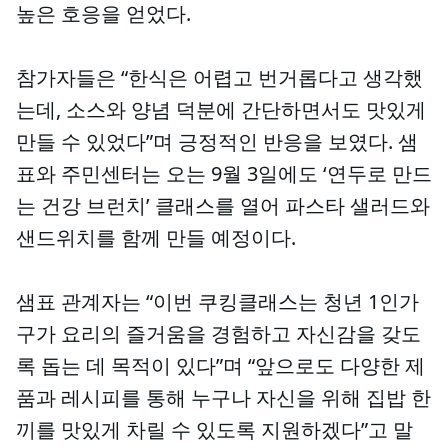
높은 호응을 얻었다.
참가자들은 “한식은 어렵고 번거롭다고 생각했
는데, 소스와 양념 덕분에 간단하면서도 맛있게
만들 수 있었다”며 긍정적인 반응을 보였다. 샘
표와 주민센터는 오는 9월 3일에도 ‘연두로 만드
는 건강 브런치’ 클래스를 열어 파스타 샐러드와
샌드위치를 함께 만들 예정이다.
샘표 관계자는 “이번 쿠킹클래스는 청년 1인가
구가 요리의 즐거움을 경험하고 자신감을 갖도
록 돕는 데 목적이 있다”며 “앞으로도 다양한 제
품과 레시피를 통해 누구나 자신을 위해 집밥 한
끼를 맛있게 차릴 수 있도록 지원하겠다”고 말