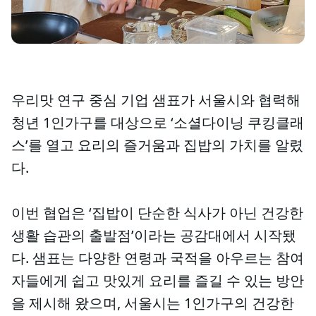
우리맛 연구 중심 기업 샘표가 서울시와 협력해
청년 1인가구를 대상으로 ‘소셜다이닝 쿠킹클래
스’를 열고 요리의 즐거움과 집밥의 가치를 알렸
다.
이번 협업은 ‘집밥이 단순한 식사가 아닌 건강한
생활 습관의 출발점’이라는 공감대에서 시작됐
다. 샘표는 다양한 연령과 국적을 아우르는 참여
자들에게 쉽고 맛있게 요리를 즐길 수 있는 방안
을 제시해 왔으며, 서울시는 1인가구의 건강한