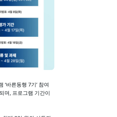
‘바른동행 7기’ 참여
경되며, 프로그램 기간이