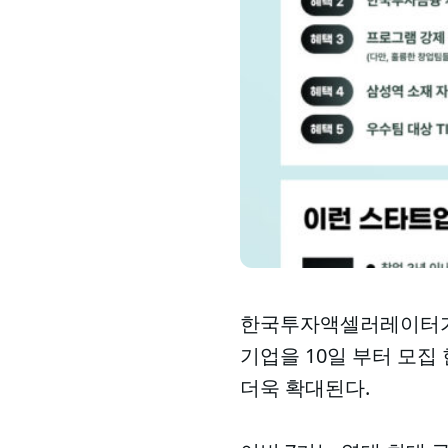
한국투자액셀러레이터가 
기업을 10일 부터 모집
더욱 확대된다.