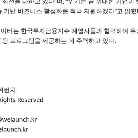
최선을 다하고 있다”며, “위기는 곧 위대한 기업이
능 기반 비즈니스 활성화를 적극 지원하겠다”고 밝혔
레이터는 한국투자금융지주 계열사들과 협력하여 유
이팅 프로그램을 제공하는 데 주력하고 있다.
 위런치
Rights Reserved
welaunch.kr
aunch.kr