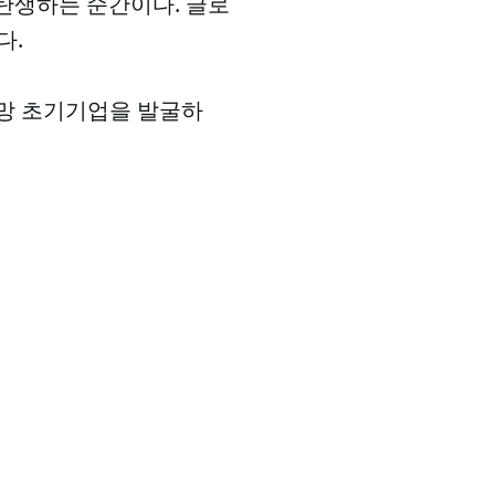
 탄생하는 순간이다. 글로
다.
망 초기기업을 발굴하