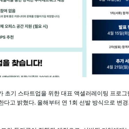
초기 스타트업을 위한 대표 액셀러레이팅 프로그램 
 한다고 밝혔다. 올해부터 연 1회 선발 방식으로 변