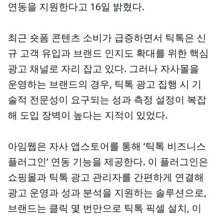
연동을 지원한다고 16일 밝혔다.
최근 숏폼 콘텐츠 소비가 급증하면서 틱톡은 신
규 고객 유입과 브랜드 인지도 확대를 위한 핵심
광고 채널로 자리 잡고 있다. 그러나 자사몰을
운영하는 브랜드의 경우, 틱톡 광고 집행 시 기
술적 전문성이 요구되는 성과 측정 설정이 복잡
해 도입 장벽이 높다는 지적이 있었다.
아임웹은 자사 앱스토어를 통해 ‘틱톡 비즈니스
플러그인’ 연동 기능을 제공한다. 이 플러그인은
쇼핑몰과 틱톡 광고 관리자를 간편하게 연결해
광고 운영과 성과 분석을 지원하는 솔루션으로,
브랜드는 클릭 몇 번만으로 틱톡 픽셀 설치, 이