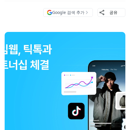
Google 검색 추가
공유