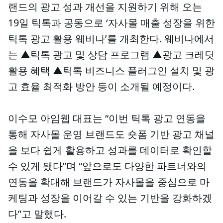
랜드의 광고 성과 개선을 지원하기 위해 오는
19일 틱톡과 공동으로 ‘자사몰 매출 성장을 위한
틱톡 광고 활용 웨비나’를 개최한다. 웨비나에서
는 ▲틱톡 광고 및 상담 프로그램 ▲광고 크레딧
활용 혜택 ▲틱톡 비즈니스 플러그인 설치 및 광
고 효율 최적화 방안 등이 소개될 예정이다.
이수모 아임웹 대표는 “이번 틱톡 광고 연동을
통해 자사몰 운영 브랜드도 숏폼 기반 광고 채널
을 보다 쉽게 활용하고 성과를 데이터로 확인할
수 있게 됐다”며 “앞으로도 다양한 파트너와의
연동을 확대해 브랜드가 자사몰을 중심으로 마
케팅과 성장을 이어갈 수 있는 기반을 강화하겠
다”고 말했다.