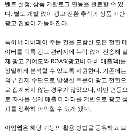
벤트 설정, 상품 카탈로그 연동을 완료할 수 있
다. 별도 개발 없이 광고 전환 추적과 상품 기반
광고 집행이 가능해진다.
특히 네이버페이 주문 건을 포함한 모든 전환 데
이터를 틱톡 광고 관리자에 누락 없이 전송해 실
제 광고 기여도와 ROAS(광고비 대비 매출액)를
정밀하게 분석할 수 있도록 지원한다. 기존에는
외부 결제 수단으로 발생한 주문이 광고 전환으
로 집계되지 않는 경우가 많았으나, 이번 연동으
로 자사몰 실제 매출 데이터를 기반으로 광고 성
과를 정확히 파악할 수 있게 됐다.
아임웹은 해당 기능의 활용 방법을 공유하고 브