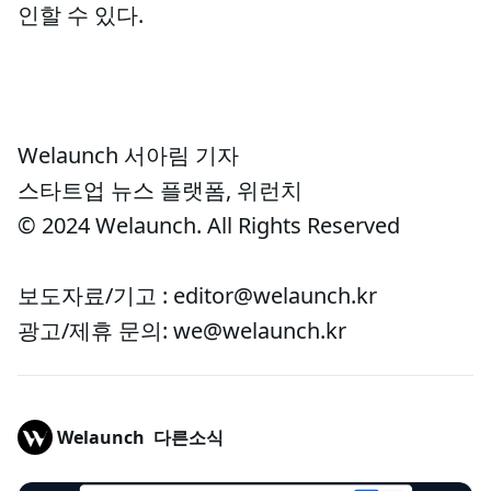
인할 수 있다.
Welaunch 서아림 기자
스타트업 뉴스 플랫폼, 위런치
© 2024 Welaunch. All Rights Reserved
보도자료/기고 : editor@welaunch.kr
광고/제휴 문의: we@welaunch.kr
Welaunch
다른소식