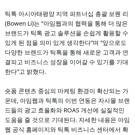
틱톡 아시아태평양 지역 파트너십 총괄 보웬 리
(Bowen Li)는 “아임웹과의 협력을 통해 더 많은
브랜드가 틱톡 광고 솔루션을 손쉽게 활용할 수
있게 된 점을 의미 있게 생각한다”며 “앞으로도
다양한 브랜드가 틱톡을 통해 새로운 고객과 연
결되고 비즈니스 성장을 이어갈 수 있기를 기대
한다”고 밝혔다.
숏폼 콘텐츠 중심의 마케팅 환경이 확산되는 가
운데, 아임웹과 틱톡의 이번 연동은 자사몰 브랜
드들의 광고 효율화와 ROAS 개선에 실질적인
도움을 줄 것으로 기대된다. 자세한 내용은 아임
웹 공식 홈페이지와 틱톡 비즈니스 센터에서 확