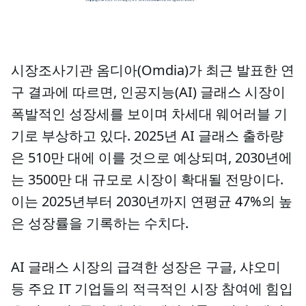
시장조사기관 옴디아(Omdia)가 최근 발표한 연
구 결과에 따르면, 인공지능(AI) 글래스 시장이
폭발적인 성장세를 보이며 차세대 웨어러블 기
기로 부상하고 있다. 2025년 AI 글래스 출하량
은 510만 대에 이를 것으로 예상되며, 2030년에
는 3500만 대 규모로 시장이 확대될 전망이다.
이는 2025년부터 2030년까지 연평균 47%의 높
은 성장률을 기록하는 수치다.
AI 글래스 시장의 급격한 성장은 구글, 샤오미
등 주요 IT 기업들의 적극적인 시장 참여에 힘입