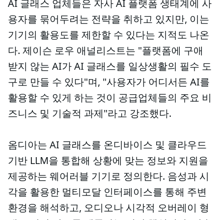
AI 글래스 업체들은 자사 AI 플랫폼 생태계에 사
용자를 묶어두려는 전략을 취하고 있지만, 이는
기기의 활용도를 제한할 수 있다는 지적도 나온
다. 제이슨 로우 애널리스트는 "플랫폼에 구애
받지 않는 AI가 AI 글래스를 일상생활의 필수 도
구로 만들 수 있다"며, "사용자가 어디서든 AI를
활용할 수 있게 하는 것이 공급업체들의 주요 비
즈니스 및 기술적 과제"라고 강조했다.
옴디아는 AI 글래스를 온디바이스 및 클라우드
기반 LLM을 통합해 상황에 맞는 정보와 지원을
제공하는 웨어러블 기기로 정의한다. 음성과 시
각을 활용한 멀티모달 인터페이스를 통해 주변
환경을 해석하고, 오디오나 시각적 오버레이 형