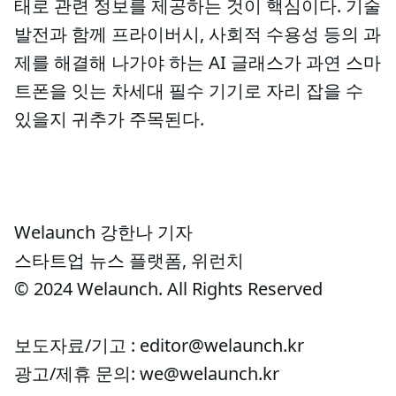
태로 관련 정보를 제공하는 것이 핵심이다. 기술
발전과 함께 프라이버시, 사회적 수용성 등의 과
제를 해결해 나가야 하는 AI 글래스가 과연 스마
트폰을 잇는 차세대 필수 기기로 자리 잡을 수
있을지 귀추가 주목된다.
Welaunch 강한나 기자
스타트업 뉴스 플랫폼, 위런치
© 2024 Welaunch. All Rights Reserved
보도자료/기고 : editor@welaunch.kr
광고/제휴 문의: we@welaunch.kr