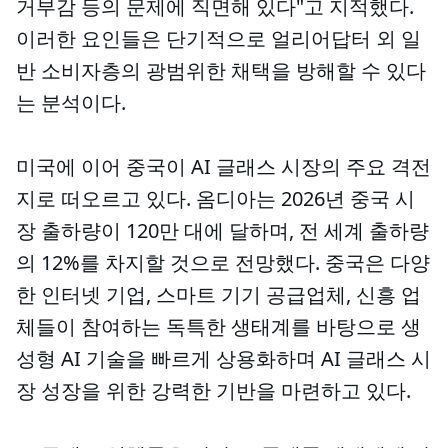
거부감 등의 문제에 직면해 있다"고 지적했다.
이러한 요인들은 단기적으로 얼리어답터 외 일
반 소비자층의 광범위한 채택을 방해할 수 있다
는 분석이다.
미국에 이어 중국이 AI 글래스 시장의 주요 격전
지로 떠오르고 있다. 옴디아는 2026년 중국 시
장 출하량이 120만 대에 달하며, 전 세계 출하량
의 12%를 차지할 것으로 전망했다. 중국은 다양
한 인터넷 기업, 스마트 기기 공급업체, 신흥 업
체들이 참여하는 독특한 생태계를 바탕으로 생
성형 AI 기술을 빠르게 상용화하며 AI 글래스 시
장 성장을 위한 강력한 기반을 마련하고 있다.