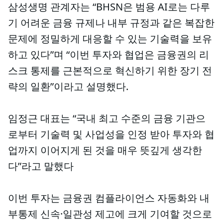
삼성생명 관계자는 “BHSN은 범용 AI로는 다루
기 어려운 금융 규제나 내부 규정과 같은 복잡한
문제에 정밀하게 대응할 수 있는 기술력을 보유
하고 있다”며 “이번 투자와 협업은 금융권의 리
스크 통제를 근본적으로 혁신하기 위한 장기 전
략의 일환”이라고 설명했다.
임정근 대표는 “국내 최고 수준의 금융 기관으
로부터 기술력 및 사업성을 인정 받아 투자와 협
업까지 이어지게 된 것을 매우 뜻깊게 생각한
다”라고 말했다
이번 투자는 금융권 컴플라이언스 자동화와 내
부통제 신속·일관성 제고에 크게 기여할 것으로