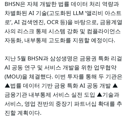
BHSN은 자체 개발한 법률 데이터 처리 역량과
차별화된 AI 기술(고도화된 LLM ‘앨리비 아스트
로’, AI 검색엔진, OCR 등)을 바탕으로, 금융계열
사의 리스크 통제 시스템 강화 및 컴플라이언스
자동화, 내부통제 고도화를 지원할 예정이다.
지난 5월 BHSN과 삼성생명은 금융권 특화 리걸
AI 공동 연구 및 서비스 개발을 위한 업무협약
(MOU)을 체결했다. 이번 투자를 통해 두 기관은
▲법률 데이터 기반 금융 특화 AI 공동 개발 ▲
금융기관 내부통제 서비스 실전 도입 ▲기술과
서비스, 영업 전반의 중장기 파트너십 확대를 추
진할 계획이다.