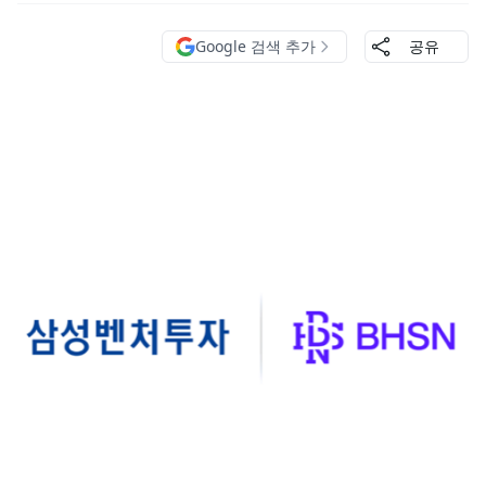
Google 검색 추가
공유