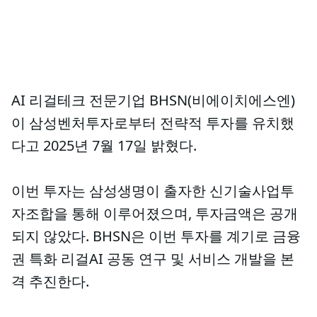
AI 리걸테크 전문기업 BHSN(비에이치에스엔)
이 삼성벤처투자로부터 전략적 투자를 유치했
다고 2025년 7월 17일 밝혔다.
이번 투자는 삼성생명이 출자한 신기술사업투
자조합을 통해 이루어졌으며, 투자금액은 공개
되지 않았다. BHSN은 이번 투자를 계기로 금융
권 특화 리걸AI 공동 연구 및 서비스 개발을 본
격 추진한다.