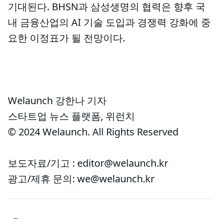
기대된다. BHSN과 삼성생명의 협력은 향후 국
내 금융산업의 AI 기술 도입과 경쟁력 강화에 중
요한 이정표가 될 전망이다.
Welaunch 강한나 기자
스타트업 뉴스 플랫폼, 위런치
© 2024 Welaunch. All Rights Reserved
보도자료/기고 : editor@welaunch.kr
광고/제휴 문의: we@welaunch.kr