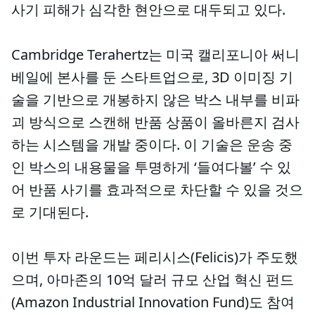
사기 피해가 심각한 현안으로 대두되고 있다.
Cambridge Terahertz는 미국 캘리포니아 써니
베일에 본사를 둔 스타트업으로, 3D 이미징 기
술을 기반으로 개봉하지 않은 박스 내부를 비파
괴 방식으로 스캔해 반품 상품이 올바른지 검사
하는 시스템을 개발 중이다. 이 기술은 운송 중
인 박스의 내용물을 투명하게 ‘들여다볼’ 수 있
어 반품 사기를 효과적으로 차단할 수 있을 것으
로 기대된다.
이번 투자 라운드는 페리시스(Felicis)가 주도했
으며, 아마존의 10억 달러 규모 산업 혁신 펀드
(Amazon Industrial Innovation Fund)도 참여