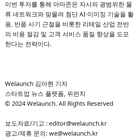
이번 투자를 통해 아마존은 자사의 광범위한 물
류 네트워크와 맞물려 첨단 AI·이미징 기술을 활
용, 반품 사기 근절을 비롯한 리테일 산업 전반
의 비용 절감 및 고객 서비스 품질 향상을 도모
한다는 전략이다.
Welaunch 김아현 기자
스타트업 뉴스 플랫폼, 위런치
© 2024 Welaunch. All Rights Reserved
보도자료/기고 : editor@welaunch.kr
광고/제휴 문의: we@welaunch.kr