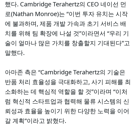
했다. Cambridge Terahertz의 CEO 네이선 먼
로(Nathan Monroe)는 “이번 투자 유치는 시작
에 불과하며, 제품 개발 가속과 초기 서비스 배
치를 위해 팀 확장에 나설 것”이라면서 “우리 기
술이 얼마나 많은 가치를 창출할지 기대된다”고
말했다.
아마존 측은 “Cambridge Terahertz의 기술은
반품 처리 효율성을 극대화하고, 사기 피해를 최
소화하는 데 핵심적 역할을 할 것”이라며 “이처
럼 혁신적 스타트업과 협력해 물류 시스템의 신
뢰성과 효율을 높이기 위한 다양한 노력을 이어
갈 계획”이라고 밝혔다.