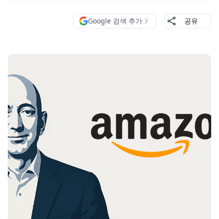
Google 검색 추가
공유