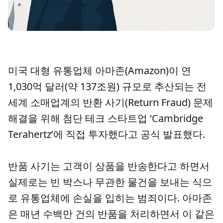
미국 대형 유통업체 아마존(Amazon)이 연
1,030억 달러(약 137조원) 규모로 추산되는 전
세계 소매업계의 반환 사기(Return Fraud) 문제
해결을 위해 첨단 테크 스타트업 ‘Cambridge
Terahertz’에 직접 투자했다고 공식 발표했다.
반품 사기는 고객이 상품을 반송한다고 하면서
실제로는 빈 박스나 무관한 물건을 보내는 식으
로 유통업체에 손실을 입히는 범죄이다. 아마존
은 매년 수백만 건의 반품을 처리하면서 이 같은