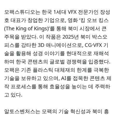
모팩스튜디오는 한국 1세대 VFX 전문가인 장성
호 대표가 창업한 기업으로, 영화 ‘킹 오브 킹스
(The King of Kings)’를 통해 북미 시장에서 큰
주목을 받았다. 이 작품은 2025년 북미 박스오
피스를 강타한 3D 애니메이션으로, CG·VFX 기
술을 활용해 성경 이야기를 현대적으로 재해석
하며 한국 콘텐츠의 글로벌 경쟁력을 입증했다.
모팩은 기존 플라스틱 대체재의 한계를 극복한
기술을 보유하고 있으며, AI를 접목한 콘텐츠 제
작 프로세스를 통해 효율성을 높이는 데 주력하
고 있다.
알토스벤처스는 모팩의 기술 혁신성과 북미 흥