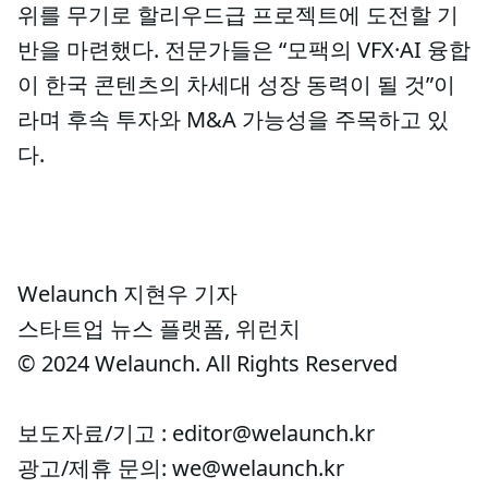
위를 무기로 할리우드급 프로젝트에 도전할 기
반을 마련했다. 전문가들은 “모팩의 VFX·AI 융합
이 한국 콘텐츠의 차세대 성장 동력이 될 것”이
라며 후속 투자와 M&A 가능성을 주목하고 있
다.
Welaunch 지현우 기자
스타트업 뉴스 플랫폼, 위런치
© 2024 Welaunch. All Rights Reserved
보도자료/기고 : editor@welaunch.kr
광고/제휴 문의: we@welaunch.kr