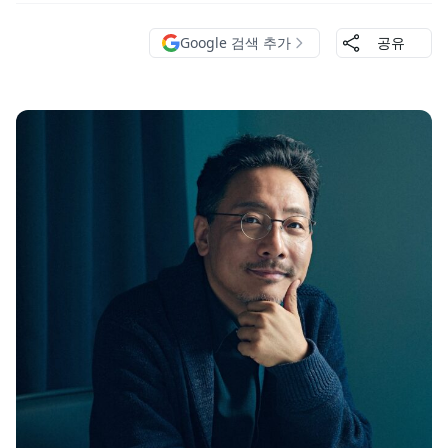
Google 검색 추가
공유