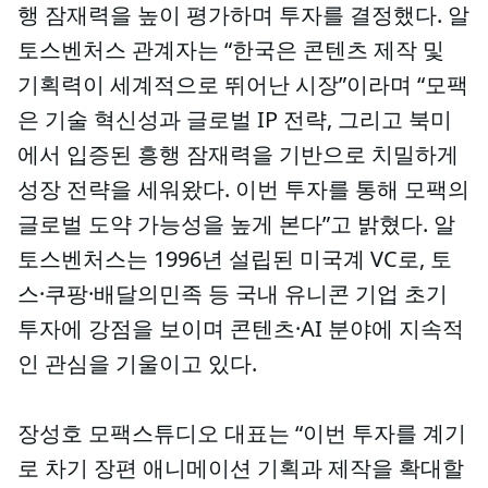
행 잠재력을 높이 평가하며 투자를 결정했다. 알
토스벤처스 관계자는 “한국은 콘텐츠 제작 및
기획력이 세계적으로 뛰어난 시장”이라며 “모팩
은 기술 혁신성과 글로벌 IP 전략, 그리고 북미
에서 입증된 흥행 잠재력을 기반으로 치밀하게
성장 전략을 세워왔다. 이번 투자를 통해 모팩의
글로벌 도약 가능성을 높게 본다”고 밝혔다. 알
토스벤처스는 1996년 설립된 미국계 VC로, 토
스·쿠팡·배달의민족 등 국내 유니콘 기업 초기
투자에 강점을 보이며 콘텐츠·AI 분야에 지속적
인 관심을 기울이고 있다.
장성호 모팩스튜디오 대표는 “이번 투자를 계기
로 차기 장편 애니메이션 기획과 제작을 확대할