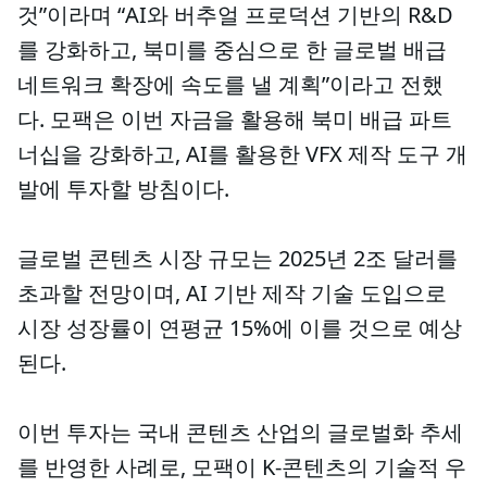
것”이라며 “AI와 버추얼 프로덕션 기반의 R&D
를 강화하고, 북미를 중심으로 한 글로벌 배급
네트워크 확장에 속도를 낼 계획”이라고 전했
다. 모팩은 이번 자금을 활용해 북미 배급 파트
너십을 강화하고, AI를 활용한 VFX 제작 도구 개
발에 투자할 방침이다.
글로벌 콘텐츠 시장 규모는 2025년 2조 달러를
초과할 전망이며, AI 기반 제작 기술 도입으로
시장 성장률이 연평균 15%에 이를 것으로 예상
된다.
이번 투자는 국내 콘텐츠 산업의 글로벌화 추세
를 반영한 사례로, 모팩이 K-콘텐츠의 기술적 우