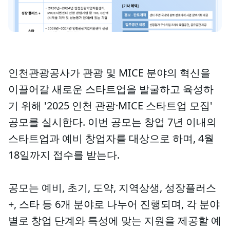
인천관광공사가 관광 및 MICE 분야의 혁신을
이끌어갈 새로운 스타트업을 발굴하고 육성하
기 위해 '2025 인천 관광·MICE 스타트업 모집'
공모를 실시한다. 이번 공모는 창업 7년 이내의
스타트업과 예비 창업자를 대상으로 하며, 4월
18일까지 접수를 받는다.
공모는 예비, 초기, 도약, 지역상생, 성장플러스
+, 스타 등 6개 분야로 나누어 진행되며, 각 분야
별로 창업 단계와 특성에 맞는 지원을 제공할 예