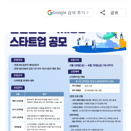
Google 검색 추가
공유