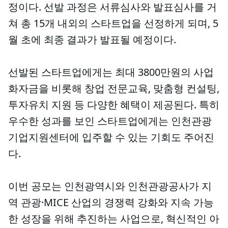
정이다. 선발 과정은 서류심사와 발표심사를 거
쳐 총 15개 내외의 스타트업을 선정하게 되며, 5
월 초에 최종 결과가 발표될 예정이다.
선발된 스타트업에게는 최대 3800만원의 사업
화자금을 비롯해 창업 전문교육, 맞춤형 컨설팅,
투자유치 지원 등 다양한 혜택이 제공된다. 특히
우수한 성과를 보인 스타트업에게는 인천관광
기업지원센터에 입주할 수 있는 기회도 주어진
다.
이번 공모는 인천광역시와 인천관광공사가 지
역 관광·MICE 산업의 경쟁력 강화와 지속 가능
한 성장을 위해 추진하는 사업으로, 혁신적인 아