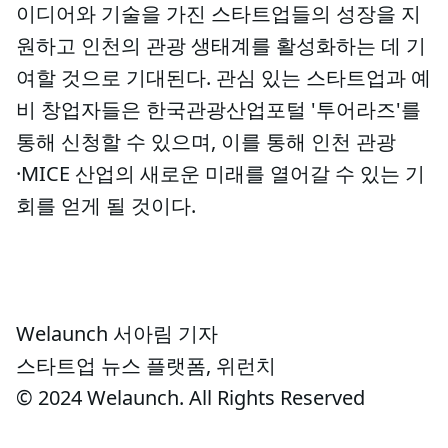
이디어와 기술을 가진 스타트업들의 성장을 지
원하고 인천의 관광 생태계를 활성화하는 데 기
여할 것으로 기대된다. 관심 있는 스타트업과 예
비 창업자들은 한국관광산업포털 '투어라즈'를
통해 신청할 수 있으며, 이를 통해 인천 관광
·MICE 산업의 새로운 미래를 열어갈 수 있는 기
회를 얻게 될 것이다.
Welaunch 서아림 기자
스타트업 뉴스 플랫폼, 위런치
© 2024 Welaunch. All Rights Reserved