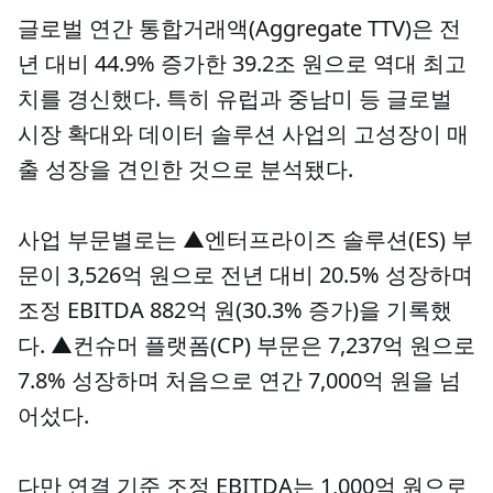
글로벌 연간 통합거래액(Aggregate TTV)은 전
년 대비 44.9% 증가한 39.2조 원으로 역대 최고
치를 경신했다. 특히 유럽과 중남미 등 글로벌
시장 확대와 데이터 솔루션 사업의 고성장이 매
출 성장을 견인한 것으로 분석됐다.
사업 부문별로는 ▲엔터프라이즈 솔루션(ES) 부
문이 3,526억 원으로 전년 대비 20.5% 성장하며
조정 EBITDA 882억 원(30.3% 증가)을 기록했
다. ▲컨슈머 플랫폼(CP) 부문은 7,237억 원으로
7.8% 성장하며 처음으로 연간 7,000억 원을 넘
어섰다.
다만 연결 기준 조정 EBITDA는 1,000억 원으로