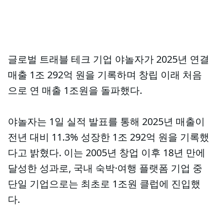
글로벌 트래블 테크 기업 야놀자가 2025년 연결
매출 1조 292억 원을 기록하며 창립 이래 처음
으로 연 매출 1조원을 돌파했다.
야놀자는 1일 실적 발표를 통해 2025년 매출이
전년 대비 11.3% 성장한 1조 292억 원을 기록했
다고 밝혔다. 이는 2005년 창업 이후 18년 만에
달성한 성과로, 국내 숙박·여행 플랫폼 기업 중
단일 기업으로는 최초로 1조원 클럽에 진입했
다.