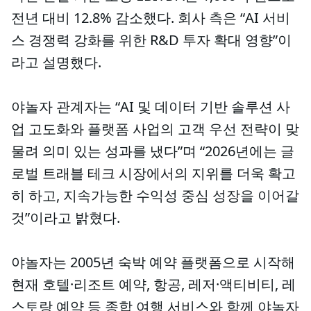
전년 대비 12.8% 감소했다. 회사 측은 “AI 서비
스 경쟁력 강화를 위한 R&D 투자 확대 영향”이
라고 설명했다.
야놀자 관계자는 “AI 및 데이터 기반 솔루션 사
업 고도화와 플랫폼 사업의 고객 우선 전략이 맞
물려 의미 있는 성과를 냈다”며 “2026년에는 글
로벌 트래블 테크 시장에서의 지위를 더욱 확고
히 하고, 지속가능한 수익성 중심 성장을 이어갈
것”이라고 밝혔다.
야놀자는 2005년 숙박 예약 플랫폼으로 시작해
현재 호텔·리조트 예약, 항공, 레저·액티비티, 레
스토랑 예약 등 종합 여행 서비스와 함께 야놀자