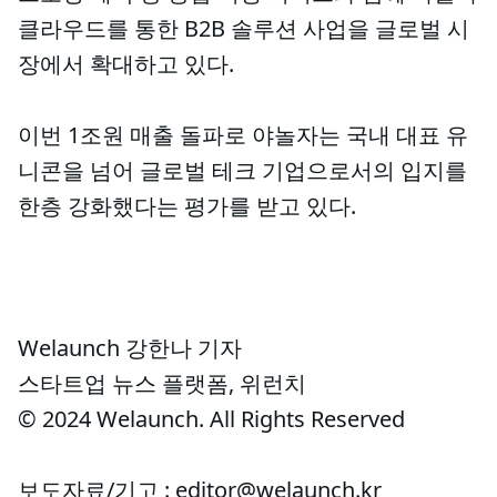
클라우드를 통한 B2B 솔루션 사업을 글로벌 시
장에서 확대하고 있다.
이번 1조원 매출 돌파로 야놀자는 국내 대표 유
니콘을 넘어 글로벌 테크 기업으로서의 입지를
한층 강화했다는 평가를 받고 있다.
Welaunch 강한나 기자
스타트업 뉴스 플랫폼, 위런치
© 2024 Welaunch. All Rights Reserved
보도자료/기고 : editor@welaunch.kr