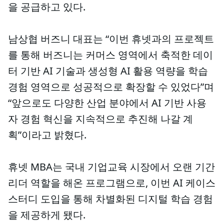
을 공급하고 있다.
남상협 버즈니 대표는 “이번 휴넷과의 프로젝트
를 통해 버즈니는 커머스 영역에서 축적한 데이
터 기반 AI 기술과 생성형 AI 활용 역량을 학습
경험 영역으로 성공적으로 확장할 수 있었다”며
“앞으로도 다양한 산업 분야에서 AI 기반 사용
자 경험 혁신을 지속적으로 추진해 나갈 계
획”이라고 밝혔다.
휴넷 MBA는 국내 기업교육 시장에서 오랜 기간
리더 역할을 해온 프로그램으로, 이번 AI 케이스
스터디 도입을 통해 차별화된 디지털 학습 경험
을 제공하게 됐다.