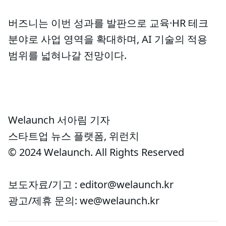
버즈니는 이번 성과를 발판으로 교육·HR 테크
분야로 사업 영역을 확대하며, AI 기술의 적용
범위를 넓혀나갈 전망이다.
Welaunch 서아림 기자
스타트업 뉴스 플랫폼, 위런치
© 2024 Welaunch. All Rights Reserved
보도자료/기고 : editor@welaunch.kr
광고/제휴 문의: we@welaunch.kr