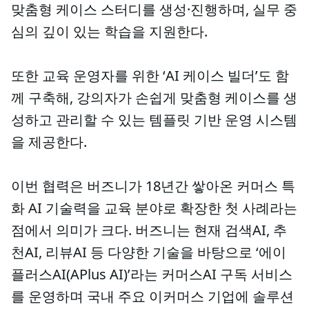
맞춤형 케이스 스터디를 생성·진행하며, 실무 중
심의 깊이 있는 학습을 지원한다.
또한 교육 운영자를 위한 ‘AI 케이스 빌더’도 함
께 구축해, 강의자가 손쉽게 맞춤형 케이스를 생
성하고 관리할 수 있는 템플릿 기반 운영 시스템
을 제공한다.
이번 협력은 버즈니가 18년간 쌓아온 커머스 특
화 AI 기술력을 교육 분야로 확장한 첫 사례라는
점에서 의미가 크다. 버즈니는 현재 검색AI, 추
천AI, 리뷰AI 등 다양한 기술을 바탕으로 ‘에이
플러스AI(APlus AI)’라는 커머스AI 구독 서비스
를 운영하며 국내 주요 이커머스 기업에 솔루션