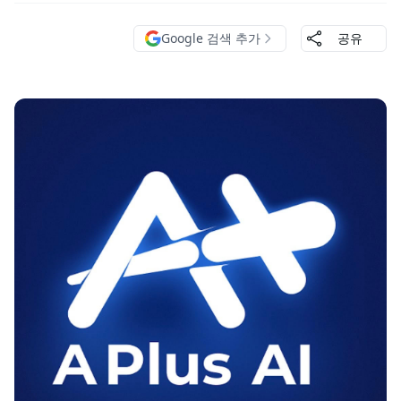
Google 검색 추가
공유