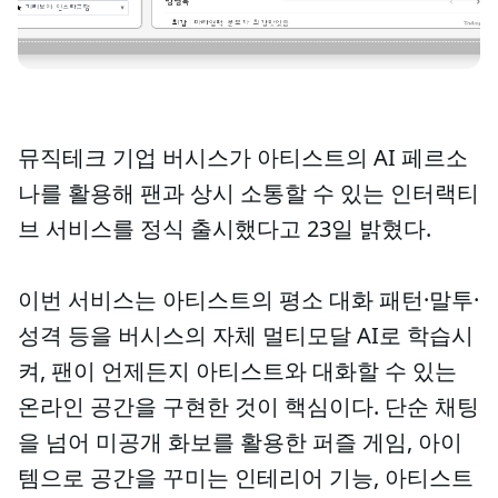
뮤직테크 기업 버시스가 아티스트의 AI 페르소
나를 활용해 팬과 상시 소통할 수 있는 인터랙티
브 서비스를 정식 출시했다고 23일 밝혔다.
이번 서비스는 아티스트의 평소 대화 패턴·말투·
성격 등을 버시스의 자체 멀티모달 AI로 학습시
켜, 팬이 언제든지 아티스트와 대화할 수 있는
온라인 공간을 구현한 것이 핵심이다. 단순 채팅
을 넘어 미공개 화보를 활용한 퍼즐 게임, 아이
템으로 공간을 꾸미는 인테리어 기능, 아티스트