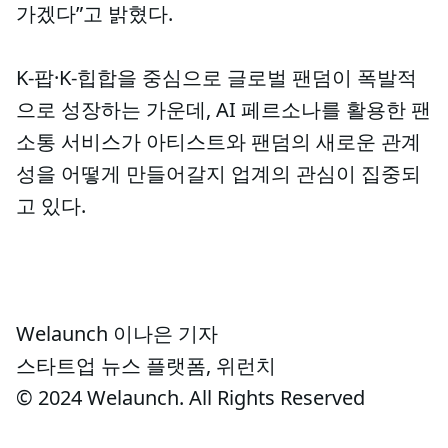
가겠다”고 밝혔다.
K-팝·K-힙합을 중심으로 글로벌 팬덤이 폭발적
으로 성장하는 가운데, AI 페르소나를 활용한 팬
소통 서비스가 아티스트와 팬덤의 새로운 관계
성을 어떻게 만들어갈지 업계의 관심이 집중되
고 있다.
Welaunch 이나은 기자
스타트업 뉴스 플랫폼, 위런치
© 2024 Welaunch. All Rights Reserved