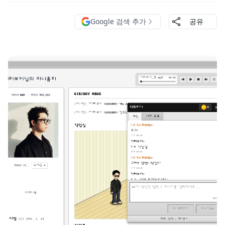
Google 검색 추가
공유