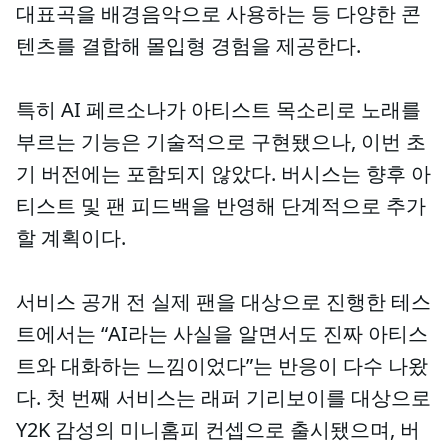
대표곡을 배경음악으로 사용하는 등 다양한 콘
텐츠를 결합해 몰입형 경험을 제공한다.
특히 AI 페르소나가 아티스트 목소리로 노래를
부르는 기능은 기술적으로 구현됐으나, 이번 초
기 버전에는 포함되지 않았다. 버시스는 향후 아
티스트 및 팬 피드백을 반영해 단계적으로 추가
할 계획이다.
서비스 공개 전 실제 팬을 대상으로 진행한 테스
트에서는 “AI라는 사실을 알면서도 진짜 아티스
트와 대화하는 느낌이었다”는 반응이 다수 나왔
다. 첫 번째 서비스는 래퍼 기리보이를 대상으로
Y2K 감성의 미니홈피 컨셉으로 출시됐으며, 버