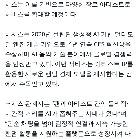
시스는 이를 기반으로 다양한 장르 아티스트로
서비스를 확대할 예정이다.
버시스는 2020년 설립된 생성형 AI 기반 멀티모
달 엔진 개발 기업으로, 4년 연속 CES 혁신상을
수상하며 AI 음악 기술 분야에서 글로벌 경쟁력
을 인정받고 있다. 이번 서비스는 아티스트 IP를
활용한 새로운 팬덤 경제 모델을 제시한다는 점
에서 주목받고 있다.
버시스 관계자는 “팬과 아티스트 간의 물리적·
시간적 거리를 AI가 좁혀주는 시대가 왔다”며
“단순 채팅을 넘어 감정적 연결과 지속 가능한
팬덤 활동을 지원하는 플랫폼으로 성장시켜 나