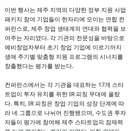
이번 행사는 제주 지역의 다양한 정부 지원 사업
패키지 참여 기업들이 한자리에 모이는 연합 컨
퍼런스로, 제주 창업 생태계의 연대와 협력을 보
여주는 자리였다. 각 기관의 전문성을 바탕으로
예비창업자부터 초기 창업 기업에 이르기까지
생애 주기별 맞춤형 지원 프로그램의 시너지를
창출했다는 평가를 받는다.
컨퍼런스에서는 각 기관을 대표하는 17개 스타
트업이 투자 유치를 위한 IR 피칭 무대에 올랐
다. 특히, IR 피칭은 창업 기업의 성장 단계에 따
라 네 그룹으로 나뉘어 진행됐으며, 수도권 투자
자들이 평가에 참여해 제주 스타트업의 잠재력