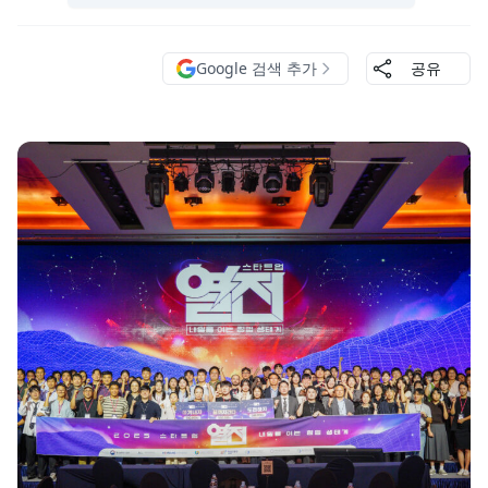
Google 검색 추가
공유