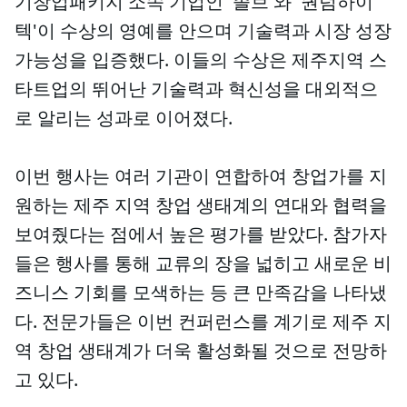
기창업패키지 소속 기업인 '졸브'와 '퀀텀하이
텍'이 수상의 영예를 안으며 기술력과 시장 성장
가능성을 입증했다. 이들의 수상은 제주지역 스
타트업의 뛰어난 기술력과 혁신성을 대외적으
로 알리는 성과로 이어졌다.
이번 행사는 여러 기관이 연합하여 창업가를 지
원하는 제주 지역 창업 생태계의 연대와 협력을
보여줬다는 점에서 높은 평가를 받았다. 참가자
들은 행사를 통해 교류의 장을 넓히고 새로운 비
즈니스 기회를 모색하는 등 큰 만족감을 나타냈
다. 전문가들은 이번 컨퍼런스를 계기로 제주 지
역 창업 생태계가 더욱 활성화될 것으로 전망하
고 있다.