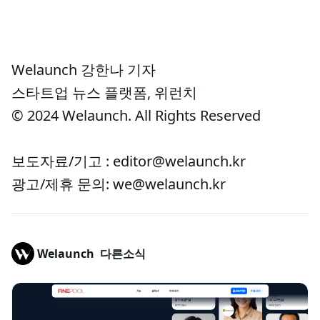
Welaunch 강한나 기자
스타트업 뉴스 플랫폼, 위런치
© 2024 Welaunch. All Rights Reserved
보도자료/기고 : editor@welaunch.kr
광고/제휴 문의: we@welaunch.kr
Welaunch
다른소식