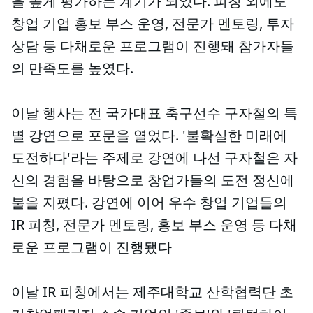
을 높게 평가하는 계기가 되었다. 피칭 외에도
창업 기업 홍보 부스 운영, 전문가 멘토링, 투자
상담 등 다채로운 프로그램이 진행돼 참가자들
의 만족도를 높였다.
이날 행사는 전 국가대표 축구선수 구자철의 특
별 강연으로 포문을 열었다. '불확실한 미래에
도전하다'라는 주제로 강연에 나선 구자철은 자
신의 경험을 바탕으로 창업가들의 도전 정신에
불을 지폈다. 강연에 이어 우수 창업 기업들의
IR 피칭, 전문가 멘토링, 홍보 부스 운영 등 다채
로운 프로그램이 진행됐다
이날 IR 피칭에서는 제주대학교 산학협력단 초