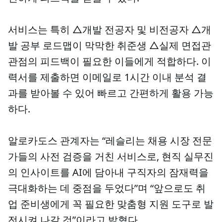
서비스는 특히 △개발 전공자 및 비전공자 △개
발 공부 로드맵이 막막한 취준생 △실제 면접관
관점의 피드백이 필요한 이들에게 적합하다. 이
력서를 제출하면 이메일로 1시간 이내 분석 결
과를 받아볼 수 있어 빠르고 간편하게 활용 가능
하다.
알로카도스 관계자는 “레슬리는 채용 시장 전문
가들의 사전 검증을 거친 서비스로, 현직 실무진
의 인사이트를 AI에 담아내 구직자의 잠재력을
극대화하는 데 중점을 두었다”며 “앞으로도 취
업 준비생에게 꼭 필요한 맞춤형 지원 도구로 발
전시켜 나갈 것”이라고 밝혔다.