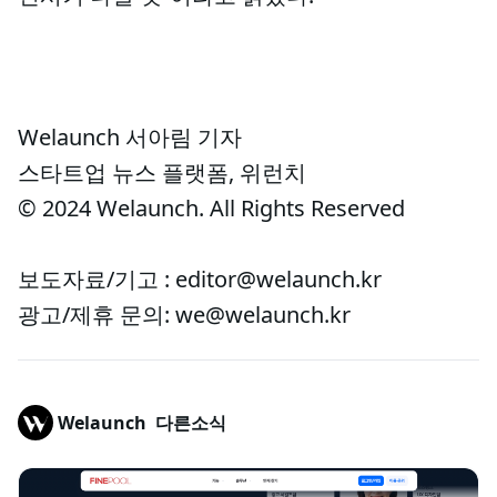
Welaunch 서아림 기자
스타트업 뉴스 플랫폼, 위런치
© 2024 Welaunch. All Rights Reserved
보도자료/기고 : editor@welaunch.kr
광고/제휴 문의: we@welaunch.kr
Welaunch
다른소식