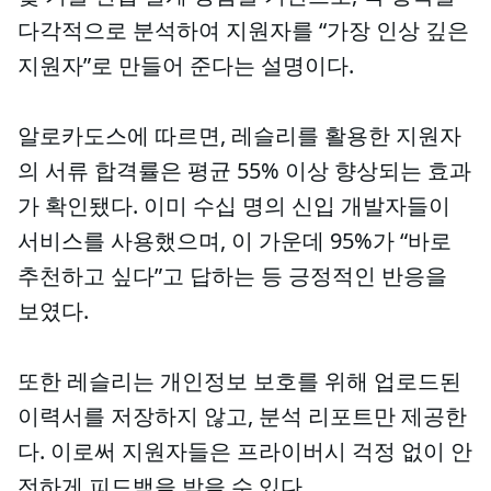
다각적으로 분석하여 지원자를 “가장 인상 깊은
지원자”로 만들어 준다는 설명이다.
알로카도스에 따르면, 레슬리를 활용한 지원자
의 서류 합격률은 평균 55% 이상 향상되는 효과
가 확인됐다. 이미 수십 명의 신입 개발자들이
서비스를 사용했으며, 이 가운데 95%가 “바로
추천하고 싶다”고 답하는 등 긍정적인 반응을
보였다.
또한 레슬리는 개인정보 보호를 위해 업로드된
이력서를 저장하지 않고, 분석 리포트만 제공한
다. 이로써 지원자들은 프라이버시 걱정 없이 안
전하게 피드백을 받을 수 있다.