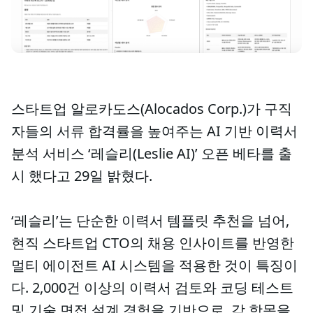
스타트업 알로카도스(Alocados Corp.)가 구직
자들의 서류 합격률을 높여주는 AI 기반 이력서
분석 서비스 ‘레슬리(Leslie AI)’ 오픈 베타를 출
시 했다고 29일 밝혔다.
‘레슬리’는 단순한 이력서 템플릿 추천을 넘어,
현직 스타트업 CTO의 채용 인사이트를 반영한
멀티 에이전트 AI 시스템을 적용한 것이 특징이
다. 2,000건 이상의 이력서 검토와 코딩 테스트
및 기술 면접 설계 경험을 기반으로, 각 항목을