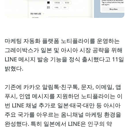
마케팅 자동화 플랫폼 노티플라이를 운영하는
그레이박스가 일본 및 아시아 시장 공략을 위해
LINE 메시지 발송 기능을 정식 출시했다고 11일
밝혔다.
기존에 카카오 알림톡·친구톡, 문자, 이메일, 앱
푸시, 인앱 메시지를 지원하던 노티플라이는 이
번 LINE 채널 추가로 일본·태국·대만 등 아시아
주요 국가를 아우르는 옴니채널 마케팅 환경을
완성했다. 특히 일본에서 LINE은 인구의 약