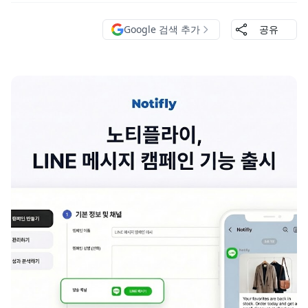
Google 검색 추가
공유