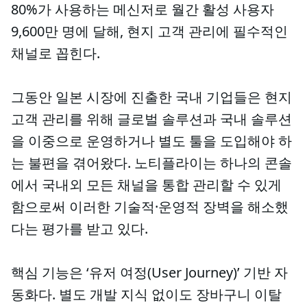
80%가 사용하는 메신저로 월간 활성 사용자
9,600만 명에 달해, 현지 고객 관리에 필수적인
채널로 꼽힌다.
그동안 일본 시장에 진출한 국내 기업들은 현지
고객 관리를 위해 글로벌 솔루션과 국내 솔루션
을 이중으로 운영하거나 별도 툴을 도입해야 하
는 불편을 겪어왔다. 노티플라이는 하나의 콘솔
에서 국내외 모든 채널을 통합 관리할 수 있게
함으로써 이러한 기술적·운영적 장벽을 해소했
다는 평가를 받고 있다.
핵심 기능은 ‘유저 여정(User Journey)’ 기반 자
동화다. 별도 개발 지식 없이도 장바구니 이탈