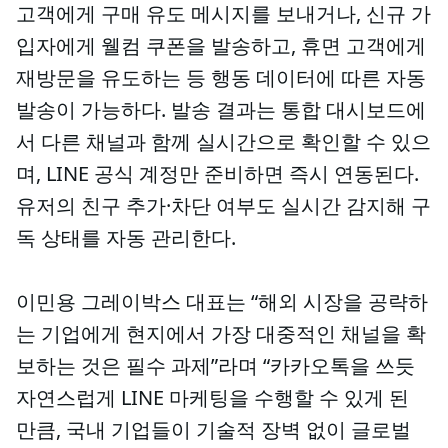
고객에게 구매 유도 메시지를 보내거나, 신규 가
입자에게 웰컴 쿠폰을 발송하고, 휴면 고객에게
재방문을 유도하는 등 행동 데이터에 따른 자동
발송이 가능하다. 발송 결과는 통합 대시보드에
서 다른 채널과 함께 실시간으로 확인할 수 있으
며, LINE 공식 계정만 준비하면 즉시 연동된다.
유저의 친구 추가·차단 여부도 실시간 감지해 구
독 상태를 자동 관리한다.
이민용 그레이박스 대표는 “해외 시장을 공략하
는 기업에게 현지에서 가장 대중적인 채널을 확
보하는 것은 필수 과제”라며 “카카오톡을 쓰듯
자연스럽게 LINE 마케팅을 수행할 수 있게 된
만큼, 국내 기업들이 기술적 장벽 없이 글로벌