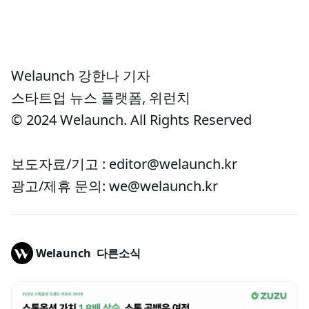
Welaunch 강한나 기자
스타트업 뉴스 플랫폼, 위런치
© 2024 Welaunch. All Rights Reserved
보도자료/기고 : editor@welaunch.kr
광고/제휴 문의: we@welaunch.kr
Welaunch
다른소식