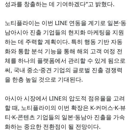
성과를 창출하는 데 기여하겠다”고 밝혔다.
노티플라이는 이번 LINE 연동을 계기로 일본·동
남아시아 진출 기업들의 현지화 마케팅을 지원
하는 데 주력할 계획이다. 특히 행동 기반 자동
화와 통합 분석 기능을 통해 해외 고객 여정 전
체를 하나의 플랫폼에서 관리할 수 있게 됨으로
써, 국내 중소·중견 기업의 글로벌 진출 경쟁력
을 한층 높일 것으로 기대된다.
아시아 시장에서 LINE의 압도적 점유율을 고려
할 때, 노티플라이의 이번 확장은 K-커머스·K-뷰
티·K-콘텐츠 기업들의 일본·동남아 진출을 가속
화하는 중요한 전환점이 될 전망이다.