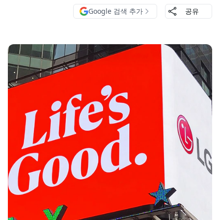
Google 검색 추가
공유