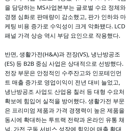
을 담당하는 MS사업본부는 글로벌 수요 정체와
경쟁 심화로 판매량이 감소했고, 판가 인하와 마
케팅 비용 증가로 수익성이 크게 악화됐다. LCD
패널 가격 상승 역시 부담 요인으로 작용했다.
반면, 생활가전(H&A)과 전장(VS), 냉난방공조
(ES) 등 B2B 중심 사업은 상대적으로 선방했다.
전장 부문은 안정적인 수주잔고와 인포테인먼
트 매출 증가로 영업이익이 전년 대비 늘었고,
냉난방공조 사업도 산업용 칠러 등 대형 수요처
확보에 힘입어 실적을 방어했다. 생활가전 부문
은 프리미엄 제품과 가격 경쟁력이 높은 제품을
동시에 확대하는 투트랙 전략과 온라인 유통 채
널, 가전 구독 서비스 성장에 힘입어 매출 확대