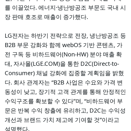
를 이끌었다. 에너지·냉난방공조 부문도 국내 시
장 판매 호조로 매출이 증가했다.
LG전자는 하반기 전략으로 전장, 냉난방공조 등
B2B 부문 강화와 함께 webOS 기반 콘텐츠, 가
전 구독 등 비하드웨어(Non-HW) 분야 매출 확
대, 자사몰(LGE.COM)을 통한 D2C(Direct-to-
Consumer) 채널 강화에 집중할 계획임을 밝혔
다. 회사 관계자는 “B2B 사업은 수요와 가격 변
동성이 낮고, 장기적 고객 관계를 통해 안정적인
수익구조를 확보할 수 있다”며, “비하드웨어 부
문은 반복 수익 창출에 유리하고, D2C는 수익성
개선과 브랜드 가치 제고에 기여할 것”이라고
설명했다.