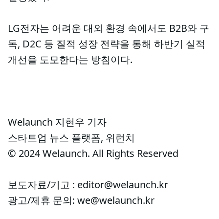
LG전자는 어려운 대외 환경 속에서도 B2B와 구
독, D2C 등 질적 성장 전략을 통해 하반기 실적
개선을 도모한다는 방침이다.
Welaunch 지현우 기자
스타트업 뉴스 플랫폼, 위런치
© 2024 Welaunch. All Rights Reserved
보도자료/기고 : editor@welaunch.kr
광고/제휴 문의: we@welaunch.kr