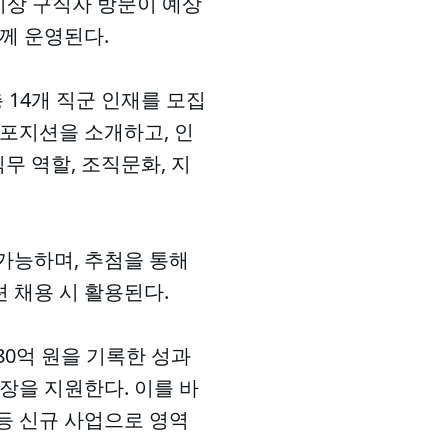
 이상 구직자 방문이 예상
께 운영된다.
 14개 직군 인재를 모집
 포지션을 소개하고, 인
무 역할, 조직문화, 지
가능하며, 추첨을 통해
션 채용 시 활용된다.
80억 원을 기록한 성과
장을 지원한다. 이를 바
등 신규 사업으로 영역