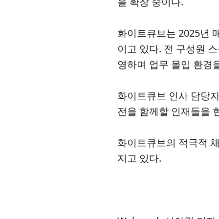
을 확장 중이다.
화이트큐브는 2025년 
이고 있다. 전 구성원 
영하며 업무 몰입 환경을
화이트큐브 인사 담당자는
전을 함께할 인재들을 
화이트큐브의 적극적 채
지고 있다.