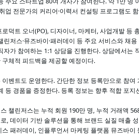
등 주요 스타트업 80여 개사가 참여한다. 약 1만 명
 취업 전문가의 커리어·이력서 컨설팅 프로그램도 함
로덕트 오너(PO), 디자이너, 마케터, 사업개발 등 총
 챌린저스·뮤즈바이·패러데이 등 주요 서비스와 채용
직자가 참여하는 1:1 상담을 진행한다. 상담에서는 직
 구체적 피드백을 제공할 예정이다.
 이벤트도 운영한다. 간단한 정보 등록만으로 참여 
계 등 경품을 증정한다. 등록 정보는 향후 적합 포지
 챌린저스는 누적 회원 190만 명, 누적 거래액 56
, 데이터 기반 솔루션을 통해 브랜드 실질 매출 성
비스 패러데이, 인플루언서 마케팅 플랫폼 뮤즈바이 