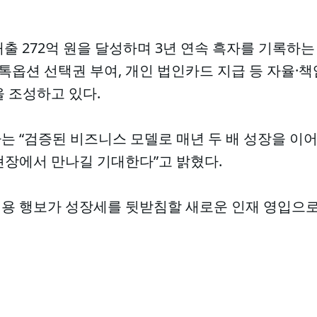
매출 272억 원을 달성하며 3년 연속 흑자를 기록하는
스톡옵션 선택권 부여, 개인 법인카드 지급 등 자율·
 조성하고 있다.
 “검증된 비즈니스 모델로 매년 두 배 성장을 이어가
현장에서 만나길 기대한다”고 밝혔다.
용 행보가 성장세를 뒷받침할 새로운 인재 영입으로