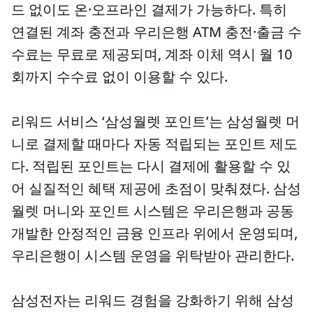
드 없이도 온·오프라인 결제가 가능하다. 특히
연결된 계좌 충전과 우리은행 ATM 충전·출금 수
수료는 무료로 제공되며, 계좌 이체 역시 월 10
회까지 수수료 없이 이용할 수 있다.
리워드 서비스 ‘삼성월렛 포인트’는 삼성월렛 머
니로 결제할 때마다 자동 적립되는 포인트 제도
다. 적립된 포인트는 다시 결제에 활용할 수 있
어 실질적인 혜택 제공에 초점이 맞춰졌다. 삼성
월렛 머니와 포인트 시스템은 우리은행과 공동
개발한 안정적인 금융 인프라 위에서 운영되며,
우리은행이 시스템 운영을 위탁받아 관리한다.
삼성전자는 리워드 경험을 강화하기 위해 삼성