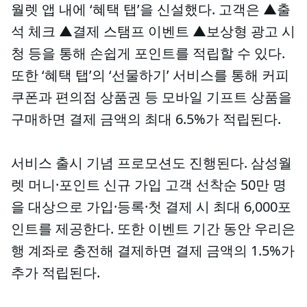
월렛 앱 내에 ‘혜택 탭’을 신설했다. 고객은 ▲출
석 체크 ▲결제 스탬프 이벤트 ▲보상형 광고 시
청 등을 통해 손쉽게 포인트를 적립할 수 있다.
또한 ‘혜택 탭’의 ‘선물하기’ 서비스를 통해 커피
쿠폰과 편의점 상품권 등 모바일 기프트 상품을
구매하면 결제 금액의 최대 6.5%가 적립된다.
서비스 출시 기념 프로모션도 진행된다. 삼성월
렛 머니·포인트 신규 가입 고객 선착순 50만 명
을 대상으로 가입·등록·첫 결제 시 최대 6,000포
인트를 제공한다. 또한 이벤트 기간 동안 우리은
행 계좌로 충전해 결제하면 결제 금액의 1.5%가
추가 적립된다.