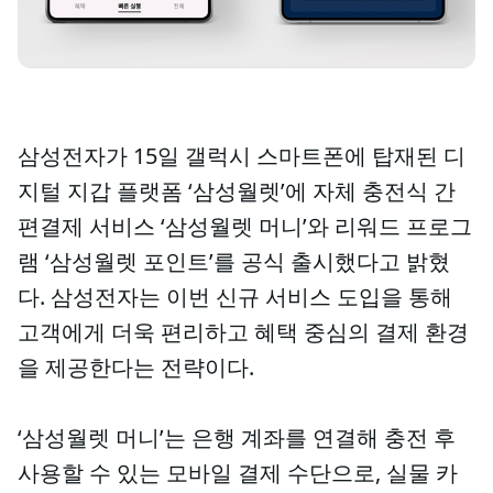
삼성전자가 15일 갤럭시 스마트폰에 탑재된 디
지털 지갑 플랫폼 ‘삼성월렛’에 자체 충전식 간
편결제 서비스 ‘삼성월렛 머니’와 리워드 프로그
램 ‘삼성월렛 포인트’를 공식 출시했다고 밝혔
다. 삼성전자는 이번 신규 서비스 도입을 통해
고객에게 더욱 편리하고 혜택 중심의 결제 환경
을 제공한다는 전략이다.
‘삼성월렛 머니’는 은행 계좌를 연결해 충전 후
사용할 수 있는 모바일 결제 수단으로, 실물 카