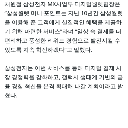
채원철 삼성전자 MX사업부 디지털월렛팀장은
“삼성월렛 머니·포인트는 지난 10년간 삼성월렛
을 이용해 준 고객에게 실질적인 혜택을 제공하
기 위해 마련한 서비스”라며 “일상 속 결제를 더
편리하고 풍성한 리워드 경험으로 발전시킬 수
있도록 지속 혁신하겠다”고 말했다.
삼성전자는 이번 서비스를 통해 디지털 결제 시
장 경쟁력을 강화하고, 갤럭시 생태계 기반의 금
융 경험 혁신을 본격 확대해 나갈 계획이라고 밝
혔다.