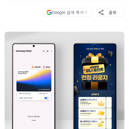
Google 검색 추가
공유