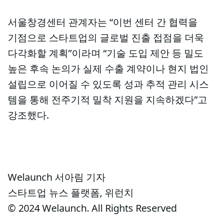
서울창경센터 관계자는 “이번 센터 간 협력을
기점으로 스타트업의 글로벌 진출 접점을 더욱
다각화할 계획”이라며 “기술 도입 제안 등 밀도
높은 후속 논의가 실제 수출 계약이나 현지 법인
설립으로 이어질 수 있도록 성과 추적 관리 시스
템을 통해 전주기적 밀착 지원을 지속하겠다”고
강조했다.
Welaunch 서아림 기자
스타트업 뉴스 플랫폼, 위런치
© 2024 Welaunch. All Rights Reserved