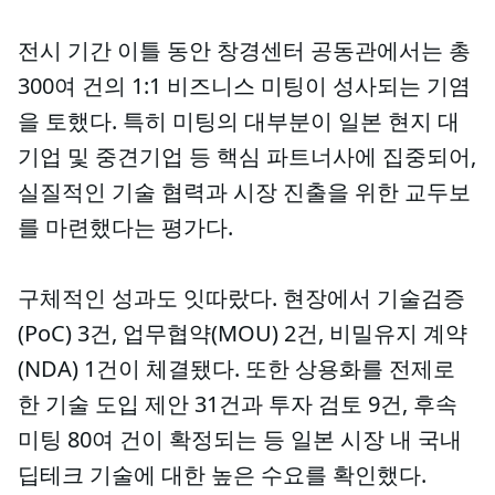
전시 기간 이틀 동안 창경센터 공동관에서는 총
300여 건의 1:1 비즈니스 미팅이 성사되는 기염
을 토했다. 특히 미팅의 대부분이 일본 현지 대
기업 및 중견기업 등 핵심 파트너사에 집중되어,
실질적인 기술 협력과 시장 진출을 위한 교두보
를 마련했다는 평가다.
구체적인 성과도 잇따랐다. 현장에서 기술검증
(PoC) 3건, 업무협약(MOU) 2건, 비밀유지 계약
(NDA) 1건이 체결됐다. 또한 상용화를 전제로
한 기술 도입 제안 31건과 투자 검토 9건, 후속
미팅 80여 건이 확정되는 등 일본 시장 내 국내
딥테크 기술에 대한 높은 수요를 확인했다.