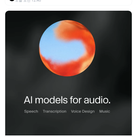
오늘 오전 12:40