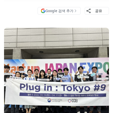
Google 검색 추가
공유