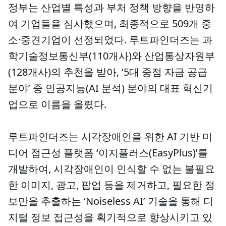
정부는 산업별 특성과 부처 정책 방향을 반영하
여 기업들을 심사했으며, 최종적으로 509개 중
소·중견기업이 선정되었다. 루트파인더즈는 과
학기술정보통신부(110개사)와 산업통상자원부
(128개사)의 추천을 받아, ‘5대 중점 자금 공급
분야’ 중 인공지능(AI 분석) 분야의 대표 혁신기
업으로 이름을 올렸다.
루트파인더즈는 시각장애인을 위한 AI 기반 미
디어 접근성 플랫폼 ‘이지플러스(EasyPlus)’를
개발하여, 시각장애인이 인식할 수 없는 불필요
한 이미지, 광고, 팝업 등을 제거하고, 필요한 정
보만을 추출하는 ‘Noiseless AI’ 기술을 통해 디
지털 정보 접근성을 획기적으로 향상시키고 있