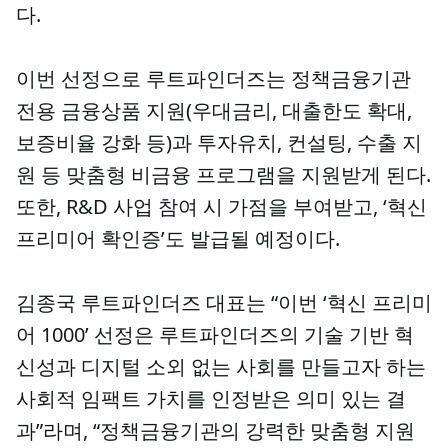
다.
이번 선정으로 루트파인더즈는 정책금융기관
전용 금융상품 지원(우대금리, 대출한도 확대,
보증비율 강화 등)과 투자유치, 컨설팅, 수출 지
원 등 맞춤형 비금융 프로그램을 지원받게 된다.
또한, R&D 사업 참여 시 가점을 부여받고, ‘혁신
프리미어 확인증’도 발급될 예정이다.
김종국 루트파인더즈 대표는 “이번 ‘혁신 프리미
어 1000’ 선정은 루트파인더즈의 기술 기반 혁
신성과 디지털 소외 없는 사회를 만들고자 하는
사회적 임팩트 가치를 인정받은 의미 있는 결
과”라며, “정책금융기관의 강력한 맞춤형 지원