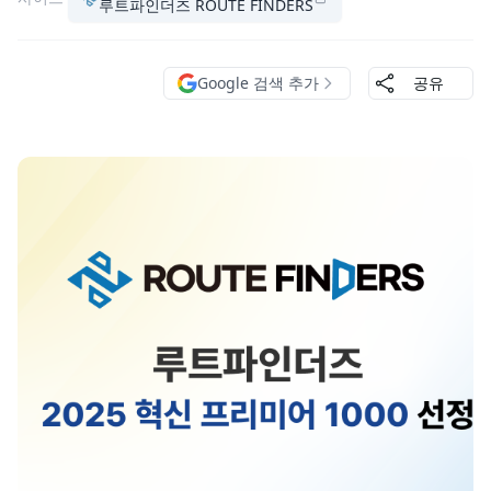
루트파인더즈 ROUTE FINDERS
Google 검색 추가
공유