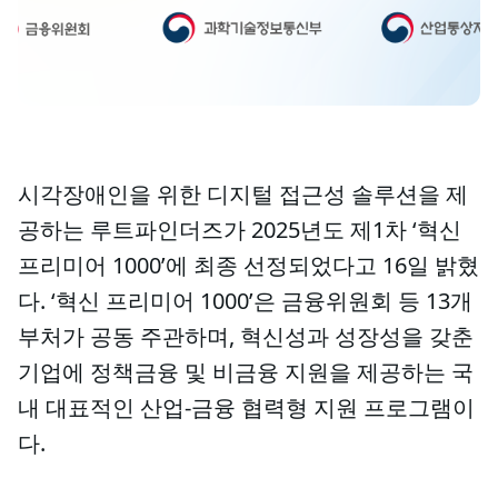
시각장애인을 위한 디지털 접근성 솔루션을 제
공하는 루트파인더즈가 2025년도 제1차 ‘혁신
프리미어 1000’에 최종 선정되었다고 16일 밝혔
다. ‘혁신 프리미어 1000’은 금융위원회 등 13개
부처가 공동 주관하며, 혁신성과 성장성을 갖춘
기업에 정책금융 및 비금융 지원을 제공하는 국
내 대표적인 산업-금융 협력형 지원 프로그램이
다.