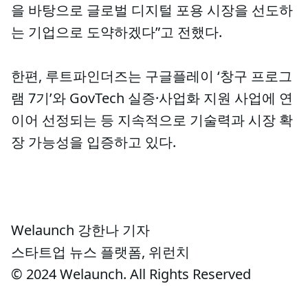
을 바탕으로 글로벌 디지털 포용 시장을 선도하
는 기업으로 도약하겠다”고 전했다.
한편, 루트파인더즈는 구글플레이 ‘창구 프로그
램 7기’와 GovTech 실증·사업화 지원 사업에 연
이어 선정되는 등 지속적으로 기술력과 시장 확
장 가능성을 입증하고 있다.
Welaunch 강한나 기자
스타트업 뉴스 플랫폼, 위런치
© 2024 Welaunch. All Rights Reserved