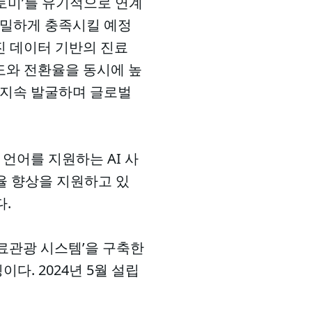
심토미’를 유기적으로 연계
정밀하게 충족시킬 예정
진 데이터 기반의 진료
도와 전환율을 동시에 높
 지속 발굴하며 글로벌
 언어를 지원하는 AI 사
효율 향상을 지원하고 있
다.
료관광 시스템’을 구축한
다. 2024년 5월 설립