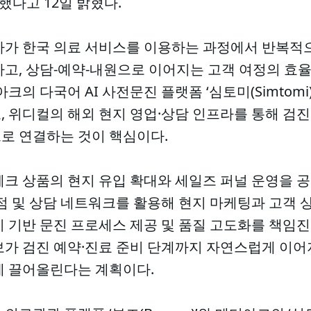
했다고 12일 밝혔다.
자가 한국 의료 서비스를 이용하는 과정에서 반복적
하고, 상담-예약-내원으로 이어지는 고객 여정의 효
크의 다국어 AI 사전문진 플랫폼 ‘심토미(Simtom
, 위디컬의 해외 현지 영업·상담 인프라를 통해 검
로 연결하는 것이 핵심이다.
체크 상품의 현지 유입 확대와 세일즈 퍼널 운영을 
점 및 상담 네트워크를 활용해 현지 마케팅과 고객 
 기반 문진 프로세스 제공 및 품질 고도화를 책임진
보가 검진 예약·진료 준비 단계까지 자연스럽게 이어
에 끌어올린다는 계획이다.