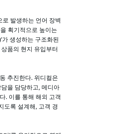
으로 발생하는 언어 장벽
율을 획기적으로 높이는
i)’가 생성하는 구조화된
진 상품의 현지 유입부터
공동 추진한다. 위디컬은
상담을 담당하고, 메디아
다. 이를 통해 해외 고객
지도록 설계해, 고객 경