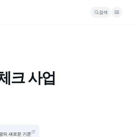
검색
체크 사업
관광의 새로운 기준