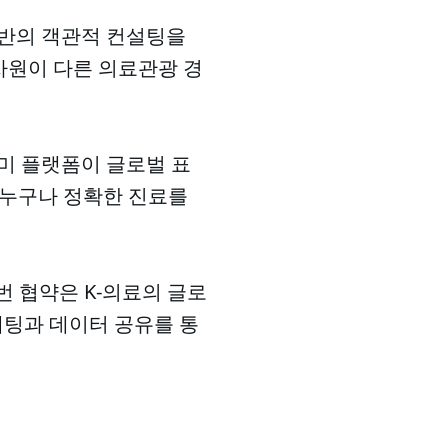
기반의 객관적 컨설팅을
차원이 다른 의료관광 경
미 플랫폼이 글로벌 표
고 누구나 정확한 진료를
번 협약은 K-의료의 글로
케팅과 데이터 공유를 통