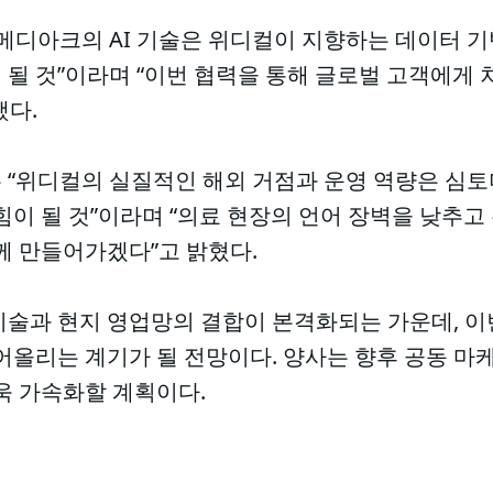
“메디아크의 AI 기술은 위디컬이 지향하는 데이터 
될 것”이라며 “이번 협력을 통해 글로벌 고객에게 
했다.
 “위디컬의 실질적인 해외 거점과 운영 역량은 심토
힘이 될 것”이라며 “의료 현장의 언어 장벽을 낮추
께 만들어가겠다”고 밝혔다.
기술과 현지 영업망의 결합이 본격화되는 가운데, 이
어올리는 계기가 될 전망이다. 양사는 향후 공동 마
욱 가속화할 계획이다.