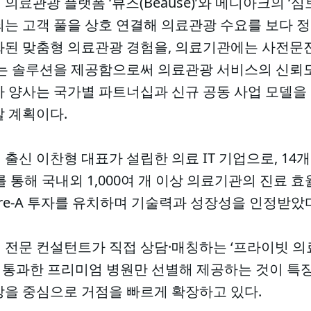
의료관광 플랫폼 ‘뷰즈(Beause)’와 메디아크의 ‘
되는 고객 풀을 상호 연결해 의료관광 수요를 보다 
화된 맞춤형 의료관광 경험을, 의료기관에는 사전문
있는 솔루션을 제공함으로써 의료관광 서비스의 신뢰
가 양사는 국가별 파트너십과 신규 공동 사업 모델을
갈 계획이다.
출신 이찬형 대표가 설립한 의료 IT 기업으로, 14개
를 통해 국내외 1,000여 개 이상 의료기관의 진료 
 Pre-A 투자를 유치하며 기술력과 성장성을 인정받았
 전문 컨설턴트가 직접 상담·매칭하는 ‘프라이빗 의
 통과한 프리미엄 병원만 선별해 제공하는 것이 특징이
장을 중심으로 거점을 빠르게 확장하고 있다.