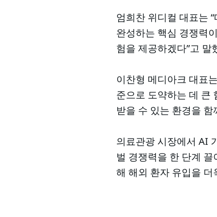
엄희찬 위디컬 대표는 
완성하는 핵심 경쟁력이 
험을 제공하겠다”고 말
이찬형 메디아크 대표는
준으로 도약하는 데 큰 
받을 수 있는 환경을 함
의료관광 시장에서 AI 
벌 경쟁력을 한 단계 끌
해 해외 환자 유입을 더