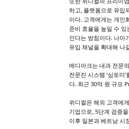
또한 위디컬의 프리미엄 
하고, 플랫폼으로 유입
이다. 고객에게는 개인
준비 효율을 높일 수 
인다는 방침이다. 나아
유입 채널을 확대해 나
메디아크는 내과 전문의 
전문진 시스템 ‘심토미’
다. 최근 30억 원 규모
위디컬은 해외 고객에게
기업으로, 5단계 검증을
이후 일본과 베트남 시