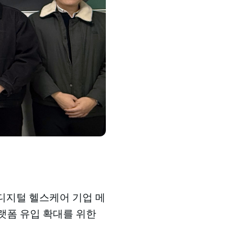
반 디지털 헬스케어 기업 메
플랫폼 유입 확대를 위한