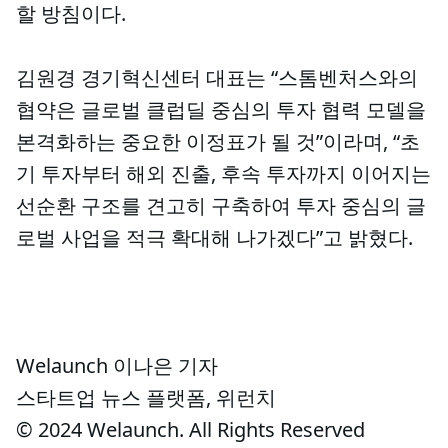
할 방침이다.
김원경 경기혁신센터 대표는 “스톰벤처스와의
협약은 글로벌 클럽딜 중심의 투자 협력 모델을
본격화하는 중요한 이정표가 될 것”이라며, “초
기 투자부터 해외 진출, 후속 투자까지 이어지는
선순환 구조를 견고히 구축하여 투자 중심의 글
로벌 사업을 적극 확대해 나가겠다”고 밝혔다.
Welaunch 이나은 기자
스타트업 뉴스 플랫폼, 위런치
© 2024 Welaunch. All Rights Reserved