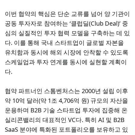
이번 협약의 핵심은 단순 교류를 넘어 양 기관이
공동 투자자로 참여하는 ‘클럽딜(Club Deal)’ 중
심의 실질적인 투자 협력 모델을 구축하는 데 있
다. 이를 통해 국내 스타트업이 글로벌 자본을
유치함과 동시에 해외 시장에 안착할 수 있도록
스케일업과 투자 연계를 동시에 실현할 계획이
다.
협약 파트너인 스톰벤처스는 2000년 설립 이후
약 10억 달러(약 1조 4,706억 원) 규모의 자산을
운용하며 B2B 기술 스타트업 투자에 집중해 온
실리콘밸리의 대표적인 VC다. 특히 AI 및 B2B
SaaS 분야에 특화된 포트폴리오를 보유하고 있