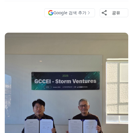
Google 검색 추가
공유