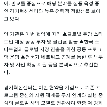
어, 판교를 중심으로 해당 분야를 집중 육성 중
인 경기혁신센터와 높은 전략적 정합성을 보이
고 있다.
양 기관은 이번 협약에 따라 ▲글로벌 유망 스타
트업 대상 공동 투자 및 클럽딜 발굴 ▲한국 스
타트업의 글로벌 시장 진출을 위한 공동 프로그
램 운영 ▲전문가 네트워크 연계를 통한 후속 투
자 및 사업 확장 지원 등을 본격적으로 추진한
다.
경기혁신센터는 이번 협약을 기점으로 기존 프
로그램 중심의 지원 체계를 투자 연계와 실행 중
심의 글로벌 사업 모델로 전환하여 한층 더 강화