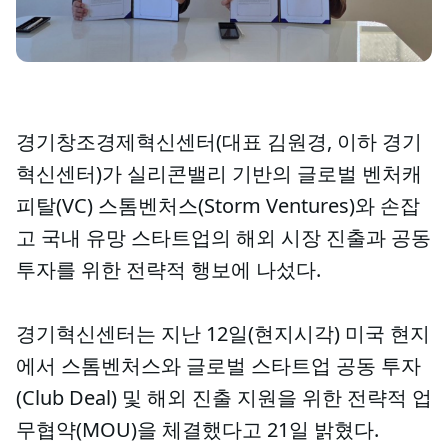
경기창조경제혁신센터(대표 김원경, 이하 경기
혁신센터)가 실리콘밸리 기반의 글로벌 벤처캐
피탈(VC) 스톰벤처스(Storm Ventures)와 손잡
고 국내 유망 스타트업의 해외 시장 진출과 공동
투자를 위한 전략적 행보에 나섰다.
경기혁신센터는 지난 12일(현지시각) 미국 현지
에서 스톰벤처스와 글로벌 스타트업 공동 투자
(Club Deal) 및 해외 진출 지원을 위한 전략적 업
무협약(MOU)을 체결했다고 21일 밝혔다.