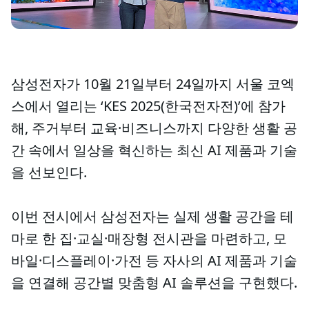
삼성전자가 10월 21일부터 24일까지 서울 코엑
스에서 열리는 ‘KES 2025(한국전자전)’에 참가
해, 주거부터 교육·비즈니스까지 다양한 생활 공
간 속에서 일상을 혁신하는 최신 AI 제품과 기술
을 선보인다.
이번 전시에서 삼성전자는 실제 생활 공간을 테
마로 한 집·교실·매장형 전시관을 마련하고, 모
바일·디스플레이·가전 등 자사의 AI 제품과 기술
을 연결해 공간별 맞춤형 AI 솔루션을 구현했다.