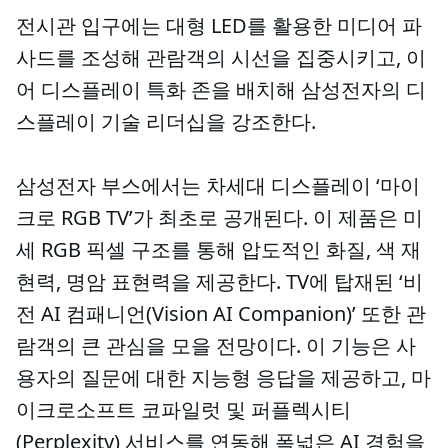
전시관 입구에는 대형 LED를 활용한 미디어 파
사드를 조성해 관람객의 시선을 집중시키고, 이
어 디스플레이 특화 존을 배치해 삼성전자의 디
스플레이 기술 리더십을 강조한다.
삼성전자 부스에서는 차세대 디스플레이 ‘마이
크로 RGB TV’가 최초로 공개된다. 이 제품은 미
세 RGB 픽셀 구조를 통해 압도적인 화질, 색 재
현력, 명암 표현력을 제공한다. TV에 탑재된 ‘비
전 AI 컴패니언(Vision AI Companion)’ 또한 관
람객의 큰 관심을 모을 전망이다. 이 기능은 사
용자의 질문에 대한 지능형 응답을 제공하고, 마
이크로소프트 코파일럿 및 퍼플렉시티
(Perplexity) 서비스를 연동해 폭넓은 AI 경험을