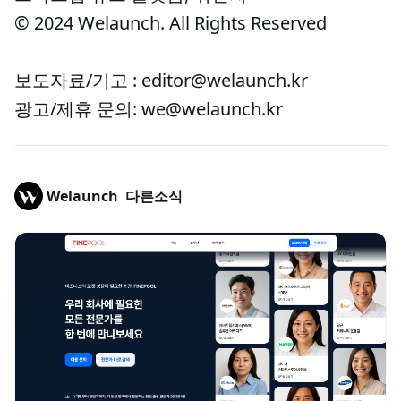
© 2024 Welaunch. All Rights Reserved
보도자료/기고 : editor@welaunch.kr
광고/제휴 문의: we@welaunch.kr
Welaunch
다른소식