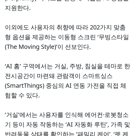
지원한다.
이외에도 사용자의 취향에 따라 202가지 맞춤
형 옵션을 제공하는 이동형 스크린 ‘무빙스타일
(The Moving Style)’이 선보인다.
‘AI 홈’ 구역에서는 거실, 주방, 침실을 테마로 한
전시공간이 마련돼 관람객이 스마트싱스
(SmartThings) 중심의 AI 연동 가전을 직접 체
험할 수 있다.
‘거실’에서는 사용자를 인식해 에어컨·로봇청소
기 등이 자동 작동하는 ‘AI 자동화 루틴’, 가족 및
반려동물 상태를 확인하는 ‘패밀리 케어’, ‘펫 케