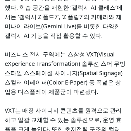
했다. 학습 공간을 재현한 ‘갤럭시 AI 클래스’에
서는 ‘갤럭시 Z 폴드7’, ‘Z 플립7’의 카메라와 제
미나이 라이브(Gemini Live)를 비롯한 다양한
갤럭시 AI 기능을 직접 활용할 수 있다.
비즈니스 전시 구역에는 △삼성 VXT(Visual
eXperience Transformation) 솔루션 △더 무빙
스타일 △스페이셜 사이니지(Spatial Signage)
△컬러 이페이퍼(Color E-Paper) 등 폭넓은 상
업용 디스플레이 제품군이 마련됐다.
VXT는 매장 사이니지 콘텐츠를 원격으로 관리
하고 일괄 교체할 수 있는 솔루션으로, 운영 효
율을 크게 높인다. 또한 초저전력 구조의 컬러