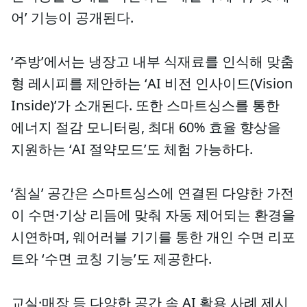
어’ 기능이 공개된다.
‘주방’에서는 냉장고 내부 식재료를 인식해 맞춤
형 레시피를 제안하는 ‘AI 비전 인사이드(Vision
Inside)’가 소개된다. 또한 스마트싱스를 통한
에너지 절감 모니터링, 최대 60% 효율 향상을
지원하는 ‘AI 절약모드’도 체험 가능하다.
‘침실’ 공간은 스마트싱스에 연결된 다양한 가전
이 수면·기상 리듬에 맞춰 자동 제어되는 환경을
시연하며, 웨어러블 기기를 통한 개인 수면 리포
트와 ‘수면 코칭 기능’도 제공한다.
교실·매장 등 다양한 공간 속 AI 활용 사례 제시