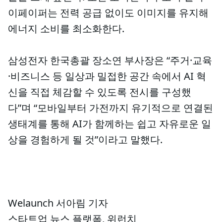
이페이퍼는 전력 공급 없이도 이미지를 유지해
에너지 소비를 최소화한다.
삼성전자 한국총괄 장소연 부사장은 “주거·교육
·비즈니스 등 일상과 밀접한 공간 속에서 AI 혁
신을 직접 체감할 수 있도록 전시를 구성했
다”며 “모바일부터 가전까지 유기적으로 연결된
생태계를 통해 AI가 함께하는 쉽고 자유로운 일
상을 경험하게 될 것”이라고 말했다.
Welaunch 서아림 기자
스타트업 뉴스 플랫폼, 위런치