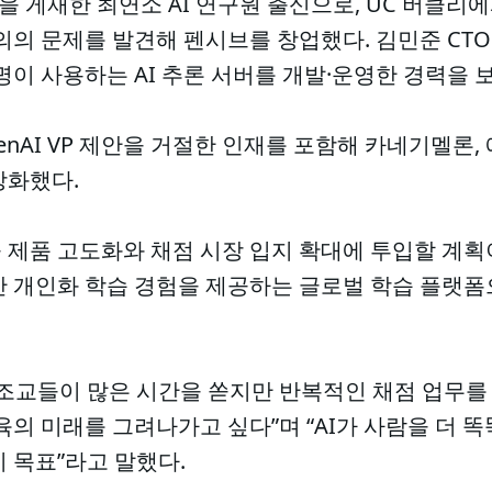
을 게재한 최연소 AI 연구원 출신으로, UC 버클리
의의 문제를 발견해 펜시브를 창업했다. 김민준 CT
명이 사용하는 AI 추론 서버를 개발·운영한 경력을 
enAI VP 제안을 거절한 인재를 포함해 카네기멜론,
강화했다.
 제품 고도화와 채점 시장 입지 확대에 투입할 계획
기반 개인화 학습 경험을 제공하는 글로벌 학습 플랫
조교들이 많은 시간을 쏟지만 반복적인 채점 업무를 
교육의 미래를 그려나가고 싶다”며 “AI가 사람을 더 
 목표”라고 말했다.