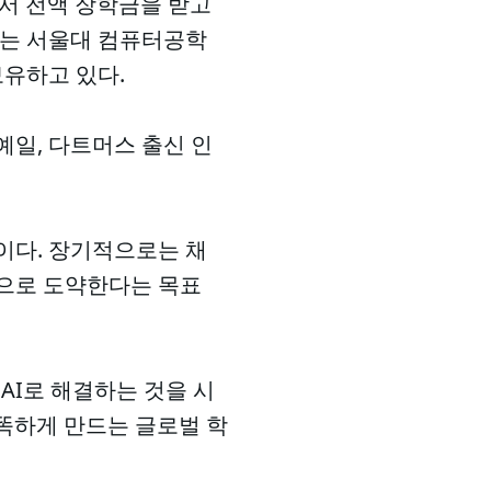
에서 전액 장학금을 받고
O는 서울대 컴퓨터공학
보유하고 있다.
 예일, 다트머스 출신 인
이다. 장기적으로는 채
폼으로 도약한다는 목표
AI로 해결하는 것을 시
똑똑하게 만드는 글로벌 학