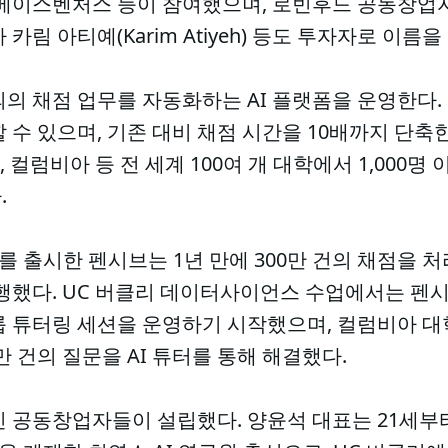
베이스벤처스 등이 참여했으며, 로빈후드 공동창업자 
자 카림 아티예(Karim Atiyeh) 등도 투자자로 이름을
의 채점 업무를 자동화하는 AI 플랫폼을 운영한다.
 수 있으며, 기존 대비 채점 시간을 10배까지 단축
, 컬럼비아 등 전 세계 100여 개 대학에서 1,000명
.
를 출시한 펜시브는 1년 만에 300만 건의 채점을 처
진행했다. UC 버클리 데이터사이언스 수업에서는 펜시
룹 튜터링 세션을 운영하기 시작했으며, 컬럼비아 대
만 건의 질문을 AI 튜터를 통해 해결했다.
 공동창업자들이 설립했다. 양윤석 대표는 21세부터 EM