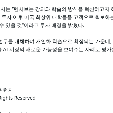
사는 “펜시브는 강의와 학습의 방식을 혁신하고자 
부 투자 이후 미국 최상위 대학들을 고객으로 확보하
 수 있을 것”이라고 투자 배경을 밝혔다.
 업무를 대체하며 개인화 학습으로 확장되는 가운데,
 AI 시장의 새로운 가능성을 보여주는 사례로 평가
 위런치
Rights Reserved