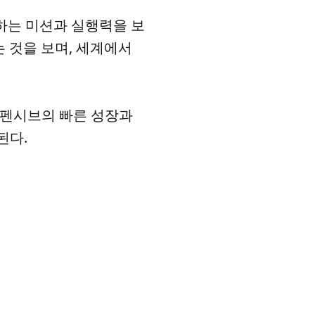
하는 미션과 실행력을 보
는 것을 보며, 세계에서
 펜시브의 빠른 성장과
된다.