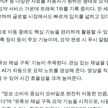
, PDF 등 다양한 자료를 사용자가 원하는 형태로 요
요약 서비스 가운데 트래픽 1위를 기록 중이다. 전 세
보하며 글로벌 시장에서도 빠르게 입지를 넓히고 있다
로 이동 중에도 핵심 기능을 편리하게 활용할 수 있
회의록 정리 등이 주요 기능이며, 요약 완료 시 푸시 
튜브 채널 구독’ 기능이 주목된다. 관심 있는 채널을
AI가 자동으로 요약 노트를 생성해 준다. 영상을 
 수 있어 시간 효율성을 크게 높여준다.
 “정보 소비의 중심이 모바일로 완전히 이동한 만큼,
다”며 “유튜브 채널 구독 요약 기능을 시작으로, 