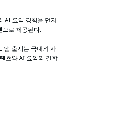
 AI 요약 경험을 먼저
랜으로 제공된다.
드 앱 출시는 국내외 사
텐츠와 AI 요약의 결합