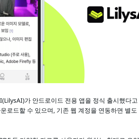
I(LilysAI)가 안드로이드 전용 앱을 정식 출시했다고
로드할 수 있으며, 기존 웹 계정을 연동하면 별도 