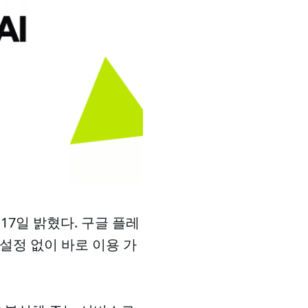
 17일 밝혔다. 구글 플레
설정 없이 바로 이용 가