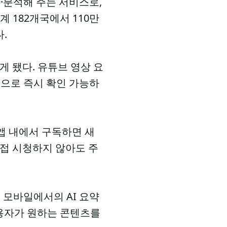
약·분석해 주는 서비스로,
계 182개국에서 110만
.
게 됐다. 유튜브 영상 요
알림으로 즉시 확인 가능하
 앱 내에서 구독하면 새
직접 시청하지 않아도 주
 모바일에서의 AI 요약
사용자가 원하는 콘텐츠를