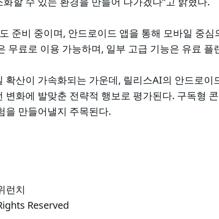
화할 수 있는 환경을 만들어 나가겠다”고 밝혔다.
출시도 준비 중이며, 안드로이드 앱을 통해 모바일 중심의
은 무료로 이용 가능하며, 일부 고급 기능은 유료 플
일 확산이 가속화되는 가운데, 릴리스AI의 안드로이
 변화에 발맞춘 전략적 행보로 평가된다. 구독형 콘
경험을 만들어낼지 주목된다.
 위런치
Rights Reserved