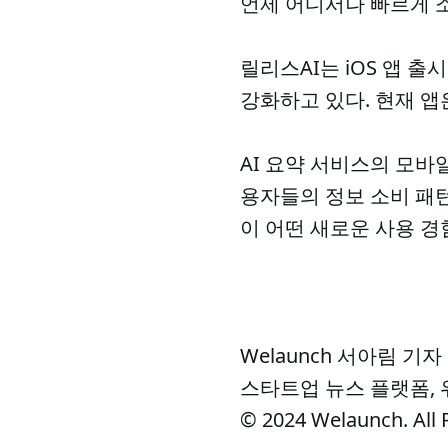
언제 어디서나 빠르게 소
릴리스AI는 iOS 앱 
강화하고 있다. 현재 앱
AI 요약 서비스의 모바
용자들의 정보 소비 패턴
이 어떤 새로운 사용 
Welaunch 서아림 기자
스타트업 뉴스 플랫폼,
© 2024 Welaunch. All 