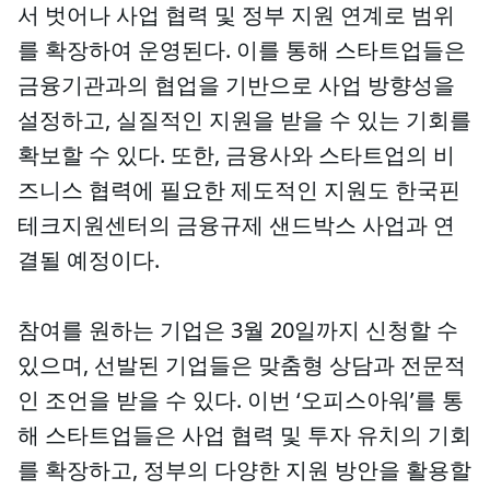
서 벗어나 사업 협력 및 정부 지원 연계로 범위
를 확장하여 운영된다. 이를 통해 스타트업들은
금융기관과의 협업을 기반으로 사업 방향성을
설정하고, 실질적인 지원을 받을 수 있는 기회를
확보할 수 있다. 또한, 금융사와 스타트업의 비
즈니스 협력에 필요한 제도적인 지원도 한국핀
테크지원센터의 금융규제 샌드박스 사업과 연
결될 예정이다.
참여를 원하는 기업은 3월 20일까지 신청할 수
있으며, 선발된 기업들은 맞춤형 상담과 전문적
인 조언을 받을 수 있다. 이번 ‘오피스아워’를 통
해 스타트업들은 사업 협력 및 투자 유치의 기회
를 확장하고, 정부의 다양한 지원 방안을 활용할