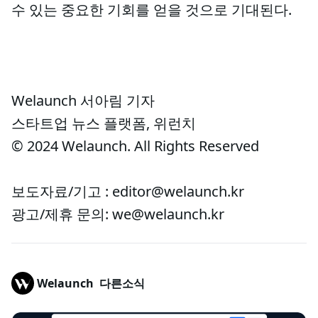
수 있는 중요한 기회를 얻을 것으로 기대된다.
Welaunch 서아림 기자
스타트업 뉴스 플랫폼, 위런치
© 2024 Welaunch. All Rights Reserved
보도자료/기고 : editor@welaunch.kr
광고/제휴 문의: we@welaunch.kr
Welaunch
다른소식