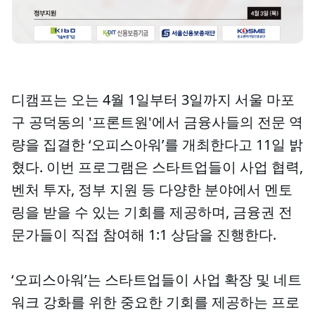
디캠프는 오는 4월 1일부터 3일까지 서울 마포
구 공덕동의 '프론트원'에서 금융사들의 전문 역
량을 집결한 ‘오피스아워’를 개최한다고 11일 밝
혔다. 이번 프로그램은 스타트업들이 사업 협력,
벤처 투자, 정부 지원 등 다양한 분야에서 멘토
링을 받을 수 있는 기회를 제공하며, 금융권 전
문가들이 직접 참여해 1:1 상담을 진행한다.
‘오피스아워’는 스타트업들이 사업 확장 및 네트
워크 강화를 위한 중요한 기회를 제공하는 프로