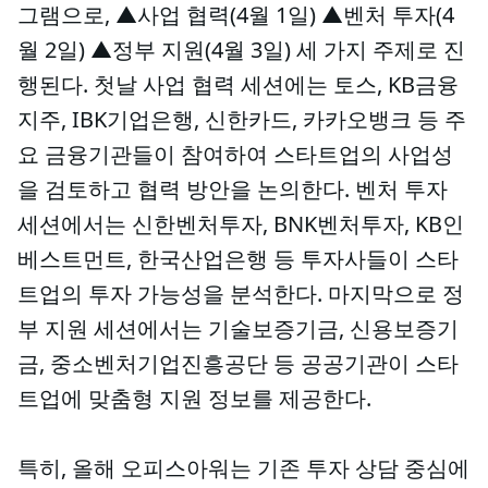
그램으로, ▲사업 협력(4월 1일) ▲벤처 투자(4
월 2일) ▲정부 지원(4월 3일) 세 가지 주제로 진
행된다. 첫날 사업 협력 세션에는 토스, KB금융
지주, IBK기업은행, 신한카드, 카카오뱅크 등 주
요 금융기관들이 참여하여 스타트업의 사업성
을 검토하고 협력 방안을 논의한다. 벤처 투자
세션에서는 신한벤처투자, BNK벤처투자, KB인
베스트먼트, 한국산업은행 등 투자사들이 스타
트업의 투자 가능성을 분석한다. 마지막으로 정
부 지원 세션에서는 기술보증기금, 신용보증기
금, 중소벤처기업진흥공단 등 공공기관이 스타
트업에 맞춤형 지원 정보를 제공한다.
특히, 올해 오피스아워는 기존 투자 상담 중심에