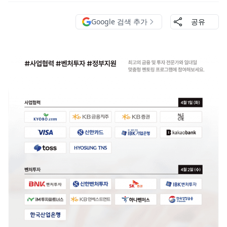
Google 검색 추가
공유