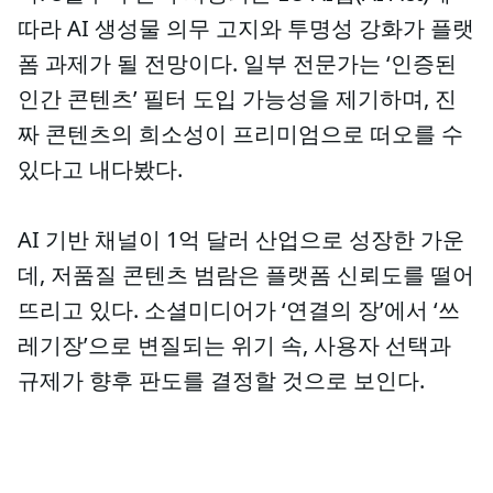
따라 AI 생성물 의무 고지와 투명성 강화가 플랫
폼 과제가 될 전망이다. 일부 전문가는 ‘인증된
인간 콘텐츠’ 필터 도입 가능성을 제기하며, 진
짜 콘텐츠의 희소성이 프리미엄으로 떠오를 수
있다고 내다봤다.
AI 기반 채널이 1억 달러 산업으로 성장한 가운
데, 저품질 콘텐츠 범람은 플랫폼 신뢰도를 떨어
뜨리고 있다. 소셜미디어가 ‘연결의 장’에서 ‘쓰
레기장’으로 변질되는 위기 속, 사용자 선택과
규제가 향후 판도를 결정할 것으로 보인다.