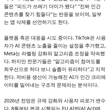
들은 "피드가 쓰레기 더미가 됐다" "진짜 인간
콘텐츠를 찾기 힘들다"는 반응을 보이며, 일부
는 앱 삭제를 선언하기도 한다.
플랫폼 측은 대응을 시도 중이다. TikTok은 사용
자가 AI 콘텐츠 노출을 줄이는 설정을 추가했고,
Meta는 라벨링 강화와 알고리즘 조정을 약속했
다. 하지만 전문가들은 "알고리즘이 참여도를
최우선으로 하다 보니 슬롭이 유리하다"고 지적
한다. 저비용 생산이 가능해진 AI가 인간 크리에
이터를 밀어내는 구조적 문제라는 분석이다.
2026년 전망은 규제 강화와 사용자 피로가 변수
다. 8월부터 본격 시행되는 EU AI법(AI Act)에