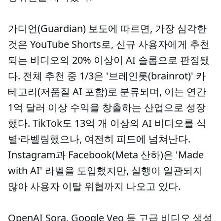
가디언(Guardian) 보도에 따르면, 가장 심각한
것은 YouTube Shorts로, 신규 사용자에게 추천
되는 비디오의 20% 이상이 AI 슬롭으로 판정됐
다. 전체 추천 중 1/3은 '브레인롯(brainrot)' 카
테고리(저품질 AI 포함)로 분류되며, 이는 연간
1억 달러 이상 수익을 창출하는 산업으로 성장
했다. TikTok도 13억 개 이상의 AI 비디오를 식
별·라벨링했으나, 여전히 피드에 넘쳐난다.
Instagram과 Facebook(Meta 산하)은 'Made
with AI' 라벨을 도입했지만, 실행이 일관되지
않아 사용자 이탈 위협까지 나오고 있다.
OpenAI Sora, Google Veo 등 고급 비디오 생성