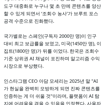
도구 대중화로 누구나 몇 초 만에 콘텐츠를 양산
할 수 있게 되면서 ‘조회수 농사’가 브루트 포스
공격 수준으로 진화했다.
국가별로는 스페인(구독자 2000만 명)이 인구
대비 최고 보급률을 보였고, 미국(1450만 명), 이
집트(1800만 명)가 뒤를 이었다. 한국은 조회수
기준 상위권 AI 채널이 포진하며 알고리즘 수익
시장으로 부상했다.
인스타그램 CEO 아담 모세리는 2025년 말 "AI
가 현실을 완벽히 모방하게 되면 진짜 콘텐츠를
인증하는 게 더 쉬울 것"이라며, 플랫폼이 AI 탐
지에 어려움을 겪을 수 있음을 인정했다. 사용자