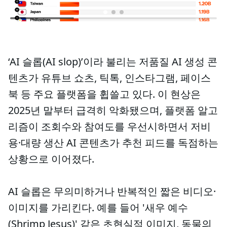
‘AI 슬롭(AI slop)’이라 불리는 저품질 AI 생성 콘
텐츠가 유튜브 쇼츠, 틱톡, 인스타그램, 페이스
북 등 주요 플랫폼을 휩쓸고 있다. 이 현상은
2025년 말부터 급격히 악화됐으며, 플랫폼 알고
리즘이 조회수와 참여도를 우선시하면서 저비
용·대량 생산 AI 콘텐츠가 추천 피드를 독점하는
상황으로 이어졌다.
AI 슬롭은 무의미하거나 반복적인 짧은 비디오·
이미지를 가리킨다. 예를 들어 '새우 예수
(Shrimp Jesus)' 같은 초현실적 이미지, 동물의