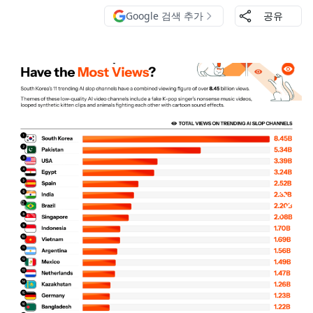
Google 검색 추가
공유