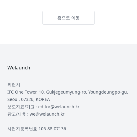
홈으로 이동
Footer
Welaunch
위런치
IFC One Tower, 10, Gukjegeumyung-ro, Youngdeungpo-gu,
Seoul, 07326, KOREA
보도자료/기고 : editor@welaunch.kr
광고/제휴 : we@welaunch.kr
사업자등록번호 105-88-07136