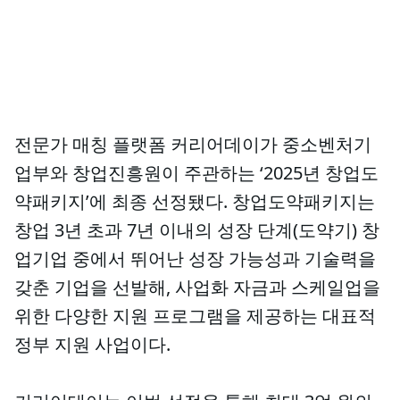
전문가 매칭 플랫폼 커리어데이가 중소벤처기
업부와 창업진흥원이 주관하는 ‘2025년 창업도
약패키지’에 최종 선정됐다. 창업도약패키지는
창업 3년 초과 7년 이내의 성장 단계(도약기) 창
업기업 중에서 뛰어난 성장 가능성과 기술력을
갖춘 기업을 선발해, 사업화 자금과 스케일업을
위한 다양한 지원 프로그램을 제공하는 대표적
정부 지원 사업이다.