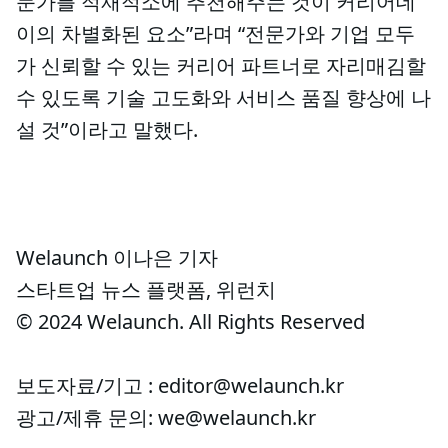
문가를 적재적소에 추천해주는 것이 커리어데
이의 차별화된 요소”라며 “전문가와 기업 모두
가 신뢰할 수 있는 커리어 파트너로 자리매김할
수 있도록 기술 고도화와 서비스 품질 향상에 나
설 것”이라고 말했다.
Welaunch 이나은 기자
스타트업 뉴스 플랫폼, 위런치
© 2024 Welaunch. All Rights Reserved
보도자료/기고 : editor@welaunch.kr
광고/제휴 문의: we@welaunch.kr