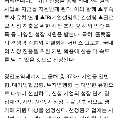
커리어데이는 이번 선정을 통해 최대 3억 원의
사업화 자금을 지원받게 된다. 이와 함께 ▲후속
투자 유치 연계 ▲IR(기업설명회) 컨설팅 ▲글로
벌 시장 진출을 위한 시장 조사 및 해외 인증 획
득 등 다양한 성장 지원을 받는다. 특히, 플랫폼
의 경쟁력 강화와 차별화된 서비스 고도화, 국내
외 시장 진출을 위한 기반 확충에 한층 더 속도
를 낼 수 있을 것으로 전망된다.
창업도약패키지는 올해 총 373개 기업을 일반
형, 대기업협업형, 투자병행형 등 다양한 유형으
로 나누어 선발하고, 신청 기업의 성장 단계 및
잠재력, 사업 전략, 시장성 등을 종합적으로 평
가해 지원 대상을 선정한다. 선정된 기업에는 사