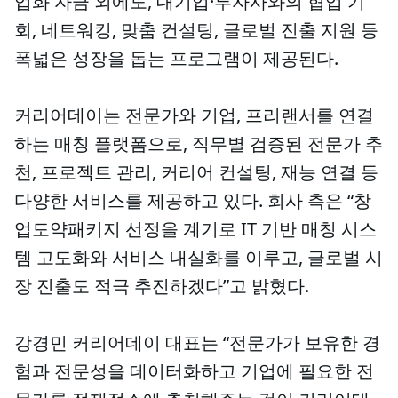
업화 자금 외에도, 대기업·투자사와의 협업 기
회, 네트워킹, 맞춤 컨설팅, 글로벌 진출 지원 등
폭넓은 성장을 돕는 프로그램이 제공된다.
커리어데이는 전문가와 기업, 프리랜서를 연결
하는 매칭 플랫폼으로, 직무별 검증된 전문가 추
천, 프로젝트 관리, 커리어 컨설팅, 재능 연결 등
다양한 서비스를 제공하고 있다. 회사 측은 “창
업도약패키지 선정을 계기로 IT 기반 매칭 시스
템 고도화와 서비스 내실화를 이루고, 글로벌 시
장 진출도 적극 추진하겠다”고 밝혔다.
강경민 커리어데이 대표는 “전문가가 보유한 경
험과 전문성을 데이터화하고 기업에 필요한 전