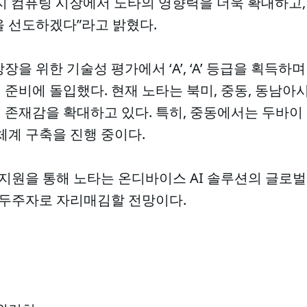
 엣지 컴퓨팅 시장에서 노타의 영향력을 더욱 확대하고,
을 선도하겠다”라고 밝혔다.
을 위한 기술성 평가에서 ‘A’, ‘A’ 등급을 획득하며
준비에 돌입했다. 현재 노타는 북미, 중동, 동남아시
존재감을 확대하고 있다. 특히, 중동에서는 두바이 도
체계 구축을 진행 중이다.
식 지원을 통해 노타는 온디바이스 AI 솔루션의 글로
 선두주자로 자리매김할 전망이다.