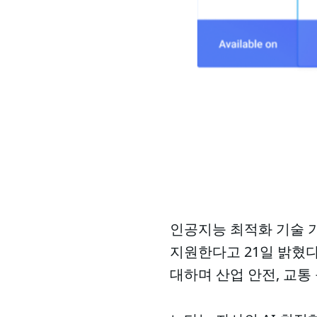
인공지능 최적화 기술 기
지원한다고 21일 밝혔다
대하며 산업 안전, 교통