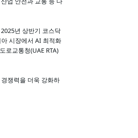
 산업 안전과 교통 등 다
 2025년 상반기 코스닥
아 시장에서 AI 최적화
로교통청(UAE RTA)
벌 경쟁력을 더욱 강화하