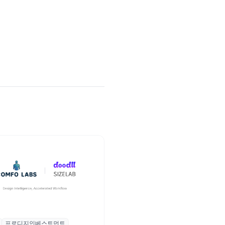
프로디지인베스트먼트
, 프로디지인베스트먼트로부터