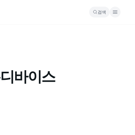
검색
 온디바이스