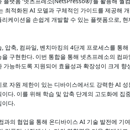
 플랫폼 ‘넷츠프레소(NetsPresso®)’를 활용해 퀄
브는 최적화된 AI 모델과 구체적인 가이드를 제공해
플리케이션을 손쉽게 개발할 수 있는 플랫폼으로, 현재 
, 압축, 컴파일, 벤치마킹의 4단계 프로세스를 통해
능을 구현한다. 이번 통합을 통해 넷츠프레소의 컴파
호환 가능하도록 지원되어 효율성과 확장성이 크게 향
로 자원 제한이 있는 디바이스에서도 강력한 AI 성
이다. 이를 위해 학습 및 압축 단계의 고도화에 집중
침이다.
컴과의 협업을 통해 온디바이스 AI 기술 발전에 기여