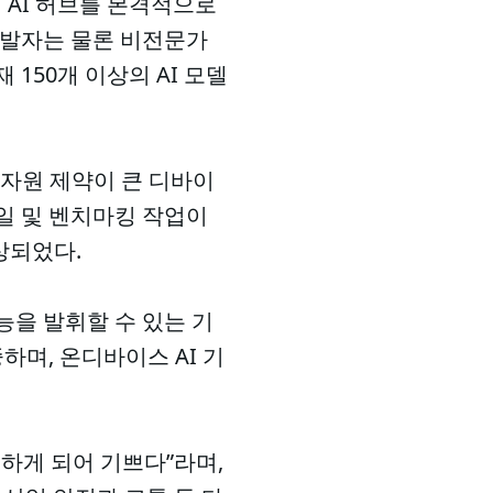
컴 AI 허브를 본격적으로
 개발자는 물론 비전문가
150개 이상의 AI 모델
 자원 제약이 큰 디바이
일 및 벤치마킹 작업이
상되었다.
능을 발휘할 수 있는 기
하며, 온디바이스 AI 기
하게 되어 기쁘다”라며,