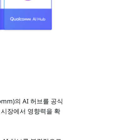
mm)의 AI 허브를 공식
팅 시장에서 영향력을 확