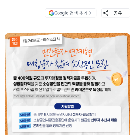
Google 검색 추가
공유