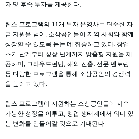
자 및 후속 투자를 제공한다.
립스 프로그램의 11개 투자 운영사는 단순한 자
금 지원을 넘어, 소상공인들이 지역 사회와 함께
성장할 수 있도록 돕는 데 집중하고 있다. 창업
초기 단계부터 성장 단계까지 맞춤형 지원을 제
공하며, 크라우드펀딩, 해외 진출, 전문 멘토링
등 다양한 프로그램을 통해 소상공인의 경쟁력
을 높이고 있다.
립스 프로그램이 지원하는 소상공인들이 지속
가능한 성장을 이루고, 창업 생태계에서 의미 있
는 변화를 만들어갈 것으로 기대된다.