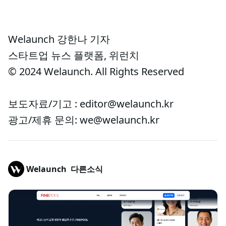
Welaunch 강한나 기자
스타트업 뉴스 플랫폼, 위런치
© 2024 Welaunch. All Rights Reserved
보도자료/기고 : editor@welaunch.kr
광고/제휴 문의: we@welaunch.kr
Welaunch
다른소식