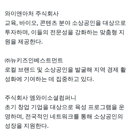
와이앤아처 주식회사
교육, 바이오, 콘텐츠 분야 소상공인을 대상으로
투자하며, 이들의 전문성을 강화하는 맞춤형 지
원을 제공한다.
㈜뉴키즈인베스트먼트
로컬 브랜드 및 소상공인을 발굴해 지역 경제 활
성화에 기여하는 데 집중하고 있다.
주식회사 엠와이소셜컴퍼니
초기 창업 기업을 대상으로 육성 프로그램을 운
영하며, 전국적인 네트워크를 통해 소상공인의
성장을 지원한다.