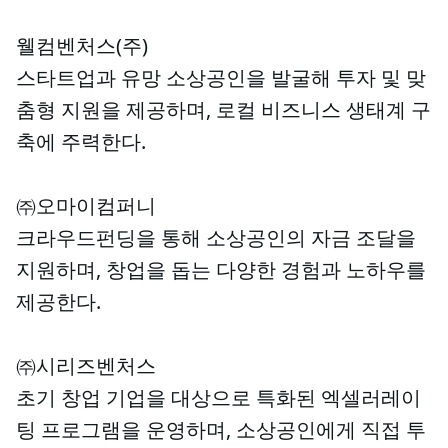
웰컴벤처스(주)
스타트업과 유망 소상공인을 발굴해 투자 및 맞
춤형 지원을 제공하며, 로컬 비즈니스 생태계 구
축에 주력한다.
㈜오마이컴퍼니
크라우드펀딩을 통해 소상공인의 자금 조달을
지원하며, 창업을 돕는 다양한 경험과 노하우를
제공한다.
㈜시리즈벤처스
초기 창업 기업을 대상으로 특화된 엑셀러레이
팅 프로그램을 운영하며, 소상공인에게 직접 투