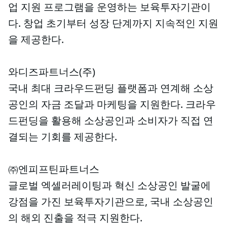
업 지원 프로그램을 운영하는 보육투자기관이
다. 창업 초기부터 성장 단계까지 지속적인 지원
을 제공한다.
와디즈파트너스(주)
국내 최대 크라우드펀딩 플랫폼과 연계해 소상
공인의 자금 조달과 마케팅을 지원한다. 크라우
드펀딩을 활용해 소상공인과 소비자가 직접 연
결되는 기회를 제공한다.
㈜엔피프틴파트너스
글로벌 엑셀러레이팅과 혁신 소상공인 발굴에
강점을 가진 보육투자기관으로, 국내 소상공인
의 해외 진출을 적극 지원한다.