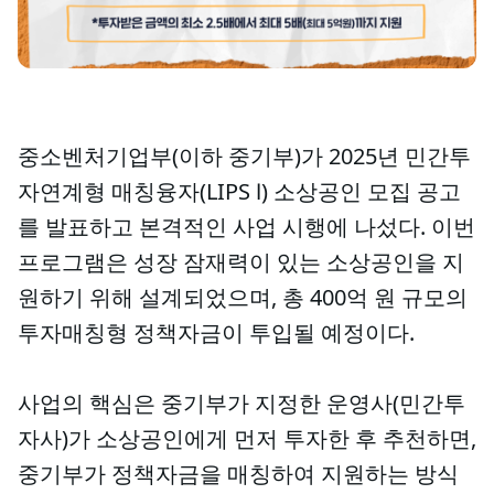
중소벤처기업부(이하 중기부)가 2025년 민간투
자연계형 매칭융자(LIPS Ⅰ) 소상공인 모집 공고
를 발표하고 본격적인 사업 시행에 나섰다. 이번
프로그램은 성장 잠재력이 있는 소상공인을 지
원하기 위해 설계되었으며, 총 400억 원 규모의
투자매칭형 정책자금이 투입될 예정이다.
사업의 핵심은 중기부가 지정한 운영사(민간투
자사)가 소상공인에게 먼저 투자한 후 추천하면,
중기부가 정책자금을 매칭하여 지원하는 방식