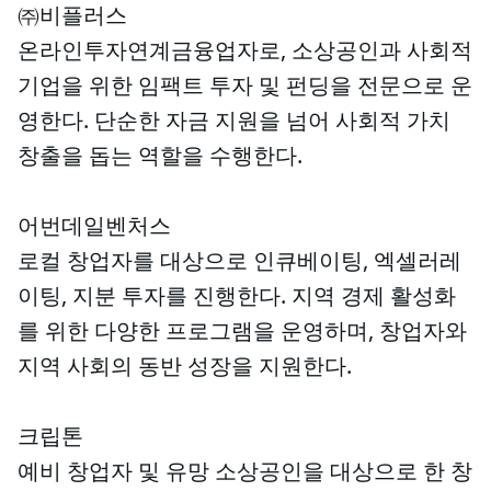
㈜비플러스
온라인투자연계금융업자로, 소상공인과 사회적
기업을 위한 임팩트 투자 및 펀딩을 전문으로 운
영한다. 단순한 자금 지원을 넘어 사회적 가치
창출을 돕는 역할을 수행한다.
어번데일벤처스
로컬 창업자를 대상으로 인큐베이팅, 엑셀러레
이팅, 지분 투자를 진행한다. 지역 경제 활성화
를 위한 다양한 프로그램을 운영하며, 창업자와
지역 사회의 동반 성장을 지원한다.
크립톤
예비 창업자 및 유망 소상공인을 대상으로 한 창