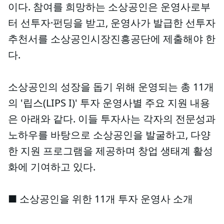
이다. 참여를 희망하는 소상공인은 운영사로부
터 선투자·펀딩을 받고, 운영사가 발급한 선투자
추천서를 소상공인시장진흥공단에 제출해야 한
다.
소상공인의 성장을 돕기 위해 운영되는 총 11개
의 '립스(LIPS I)' 투자 운영사별 주요 지원 내용
은 아래와 같다. 이들 투자사는 각자의 전문성과
노하우를 바탕으로 소상공인을 발굴하고, 다양
한 지원 프로그램을 제공하며 창업 생태계 활성
화에 기여하고 있다.
■ 소상공인을 위한 11개 투자 운영사 소개