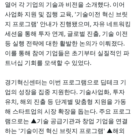
열어 각 기업의 기술과 비전을 소개했다. 이어
사업화 지원 및 집행 교육, '기술이전 혁신 브릿
지 프로그램' 안내가 진행됐으며, 자유 네트워킹
세션을 통해 투자 연계, 글로벌 진출, 기술 이전
등 실행 전략에 대한 활발한 논의가 이뤄졌다.
이를 통해 참여 기업들은 초기부터 실질적인 파
트너십 기회를 모색할 수 있었다.
경기혁신센터는 이번 프로그램으로 딥테크 기
업의 성장을 집중 지원한다. 기술사업화, 투자
유치, 해외 진출 등 단계별 맞춤형 지원을 가동
해 스타트업의 시장 확장을 돕는다. 주요 프로그
램으로는 ▲기술 공급기관과 창업 기업을 연결
하는 '기술이전 혁신 브릿지 프로그램' ▲해외