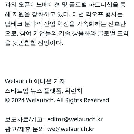
과의 오픈이노베이션 및 글로벌 파트너십을 통
해 지원을 강화하고 있다. 이번 킥오프 행사는
딥테크 분야의 산업 혁신을 가속화하는 신호탄
으로, 참여 기업들의 기술 상용화와 글로벌 도약
을 뒷받침할 전망이다.
Welaunch 이나은 기자
스타트업 뉴스 플랫폼, 위런치
© 2024 Welaunch. All Rights Reserved
보도자료/기고 : editor@welaunch.kr
광고/제휴 문의: we@welaunch.kr