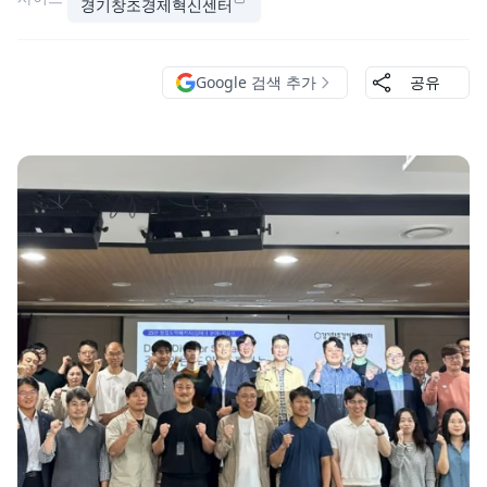
경기창조경제혁신센터
Google 검색 추가
공유