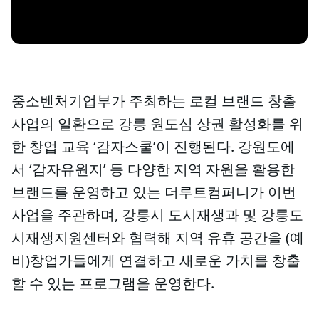
중소벤처기업부가 주최하는 로컬 브랜드 창출
사업의 일환으로 강릉 원도심 상권 활성화를 위
한 창업 교육 ‘감자스쿨’이 진행된다. 강원도에
서 ‘감자유원지’ 등 다양한 지역 자원을 활용한
브랜드를 운영하고 있는 더루트컴퍼니가 이번
사업을 주관하며, 강릉시 도시재생과 및 강릉도
시재생지원센터와 협력해 지역 유휴 공간을 (예
비)창업가들에게 연결하고 새로운 가치를 창출
할 수 있는 프로그램을 운영한다.