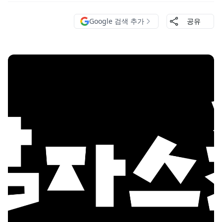
Google 검색 추가
공유