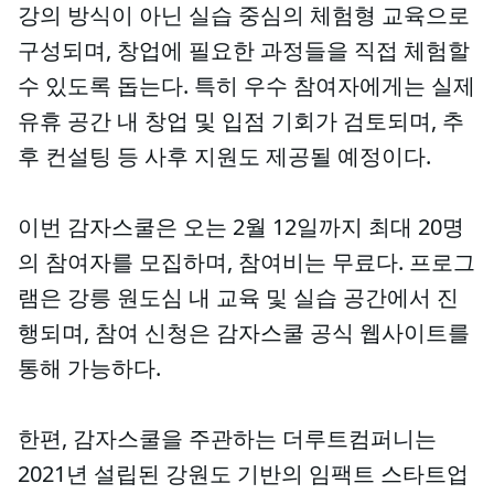
강의 방식이 아닌 실습 중심의 체험형 교육으로
구성되며, 창업에 필요한 과정들을 직접 체험할
수 있도록 돕는다. 특히 우수 참여자에게는 실제
유휴 공간 내 창업 및 입점 기회가 검토되며, 추
후 컨설팅 등 사후 지원도 제공될 예정이다.
이번 감자스쿨은 오는 2월 12일까지 최대 20명
의 참여자를 모집하며, 참여비는 무료다. 프로그
램은 강릉 원도심 내 교육 및 실습 공간에서 진
행되며, 참여 신청은 감자스쿨 공식 웹사이트를
통해 가능하다.
한편, 감자스쿨을 주관하는 더루트컴퍼니는
2021년 설립된 강원도 기반의 임팩트 스타트업