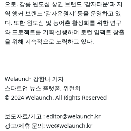
으로, 강릉 원도심 상권 브랜드 ‘감자타운’과 지
역 앵커 브랜드 ‘감자유원지’ 등을 운영하고 있
다. 또한 원도심 및 농어촌 활성화를 위한 연구
와 프로젝트를 기획·실행하며 로컬 임팩트 창출
을 위해 지속적으로 노력하고 있다.
Welaunch 강한나 기자
스타트업 뉴스 플랫폼, 위런치
© 2024 Welaunch. All Rights Reserved
보도자료/기고 : editor@welaunch.kr
광고/제휴 문의: we@welaunch.kr